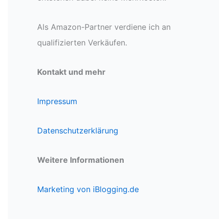
Als Amazon-Partner verdiene ich an
qualifizierten Verkäufen.
Kontakt und mehr
Impressum
Datenschutzerklärung
Weitere Informationen
Marketing von iBlogging.de