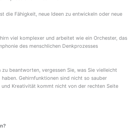
 ist die Fähigkeit, neue Ideen zu entwickeln oder neue
ehirn viel komplexer und arbeitet wie ein Orchester, das
ymphonie des menschlichen Denkprozesses
 zu beantworten, vergessen Sie, was Sie vielleicht
t haben. Gehirnfunktionen sind nicht so sauber
, und Kreativität kommt nicht von der rechten Seite
on?