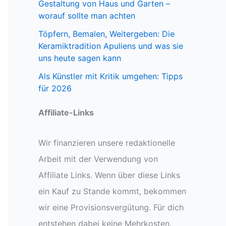
Gestaltung von Haus und Garten –
worauf sollte man achten
Töpfern, Bemalen, Weitergeben: Die
Keramiktradition Apuliens und was sie
uns heute sagen kann
Als Künstler mit Kritik umgehen: Tipps
für 2026
Affiliate-Links
Wir finanzieren unsere redaktionelle
Arbeit mit der Verwendung von
Affiliate Links. Wenn über diese Links
ein Kauf zu Stande kommt, bekommen
wir eine Provisionsvergütung. Für dich
entstehen dabei keine Mehrkosten.