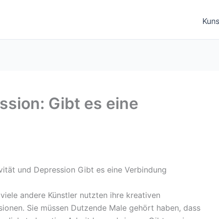
Kuns
ssion: Gibt es eine
iele andere Künstler nutzten ihre kreativen
sionen. Sie müssen Dutzende Male gehört haben, dass