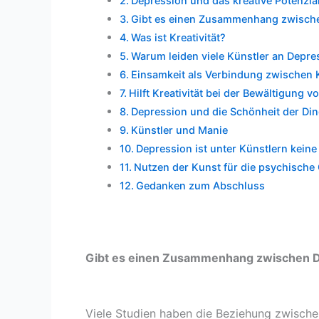
Depression und das kreative Potenzia
Gibt es einen Zusammenhang zwische
Was ist Kreativität?
Warum leiden viele Künstler an Depre
Einsamkeit als Verbindung zwischen K
Hilft Kreativität bei der Bewältigung 
Depression und die Schönheit der Di
Künstler und Manie
Depression ist unter Künstlern keine
Nutzen der Kunst für die psychische
Gedanken zum Abschluss
Gibt es einen Zusammenhang zwischen De
Viele Studien haben die Beziehung zwische