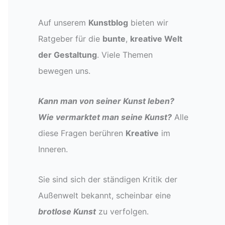
Auf unserem
Kunstblog
bieten wir
Ratgeber für die
bunte
,
kreative Welt
der Gestaltung
. Viele Themen
bewegen uns.
Kann man von seiner Kunst leben?
Wie vermarktet man seine Kunst?
Alle
diese Fragen berühren
Kreative
im
Inneren.
Sie sind sich der ständigen Kritik der
Außenwelt bekannt, scheinbar eine
brotlose Kunst
zu verfolgen.