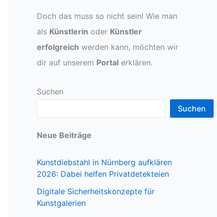
Doch das muss so nicht sein! Wie man
als
Künstlerin
oder
Künstler
erfolgreich
werden kann, möchten wir
dir auf unserem
Portal
erklären.
Suchen
Suchen
Neue Beiträge
Kunstdiebstahl in Nürnberg aufklären
2026: Dabei helfen Privatdetekteien
Digitale Sicherheitskonzepte für
Kunstgalerien