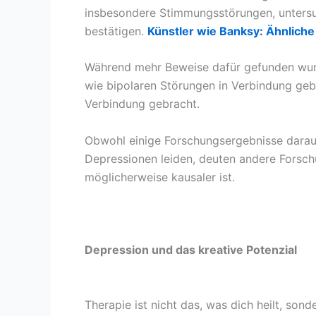
insbesondere Stimmungsstörungen, untersuc
bestätigen.
Künstler wie Banksy: Ähnliche
Während mehr Beweise dafür gefunden wurd
wie bipolaren Störungen in Verbindung geb
Verbindung gebracht.
Obwohl einige Forschungsergebnisse darau
Depressionen leiden, deuten andere Forsc
möglicherweise kausaler ist.
Depression und das kreative Potenzial
Therapie ist nicht das, was dich heilt, so