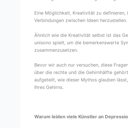
Eine Möglichkeit, Kreativität zu definieren,
Verbindungen zwischen Ideen herzustellen.
Ähnlich wie die Kreativität selbst ist das G
unisono spielt, um die bemerkenswerte S
zusammenzusetzen.
Bevor wir auch nur versuchen, diese Fragen
über die rechte und die Gehirnhälfte gehör
aufgeteilt, wie dieser Mythos glauben lässt
Ihres Gehirns.
Warum leiden viele Künstler an Depressi