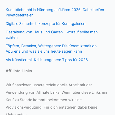
Kunstdiebstahl in Nürnberg aufklären 2026: Dabei helfen
Privatdetekteien
Digitale Sicherheitskonzepte für Kunstgalerien
Gestaltung von Haus und Garten – worauf sollte man
achten
Töpfern, Bemalen, Weitergeben: Die Keramiktradition
Apuliens und was sie uns heute sagen kann
Als Künstler mit Kritik umgehen: Tipps für 2026
Affiliate-Links
Wir finanzieren unsere redaktionelle Arbeit mit der
Verwendung von Affiliate Links. Wenn über diese Links ein
Kauf zu Stande kommt, bekommen wir eine
Provisionsvergütung. Für dich entstehen dabei keine
Mehrkosten.