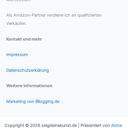
Als Amazon-Partner verdiene ich an qualifizierten
Verkäufen.
Kontakt und mehr
Impressum
Datenschutzerklärung
Weitere Informationen
Marketing von iBlogging.de
Copyright © 2026 zeigdeinekunst.de | Präsentiert von
Astra-