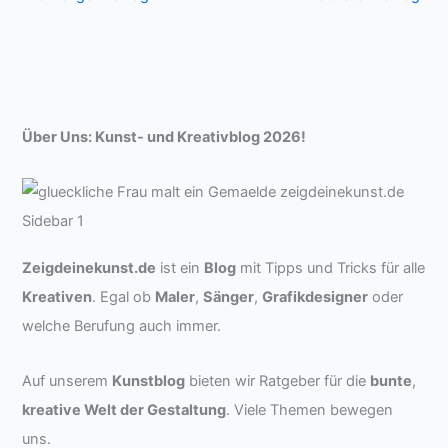
Über Uns: Kunst- und Kreativblog 2026!
Zeigdeinekunst.de
ist ein
Blog
mit Tipps und Tricks für alle
Kreativen
. Egal ob
Maler
,
Sänger
,
Grafikdesigner
oder
welche Berufung auch immer.
Auf unserem
Kunstblog
bieten wir Ratgeber für die
bunte
,
kreative Welt der Gestaltung
. Viele Themen bewegen
uns.