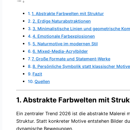
1. Abstrakte Farbwelten mit Struktur
2. Erdige Naturabstraktionen
3. Minimalistische Linien und geometrische Ko
4. Emotionale Farbexplosionen
5. Naturmotive im modernen Stil
6. Mixed-Media-Acrylbilder
7. Große Formate und Statement-Werke
8. Persönliche Symbolik statt klassischer Motive
Fazit
Quellen
1. Abstrakte Farbwelten mit Struk
Ein zentraler Trend 2026 ist die abstrakte Malerei 
Struktur. Statt konkreter Motive entstehen Bilder 
dynamische Bewegungen.