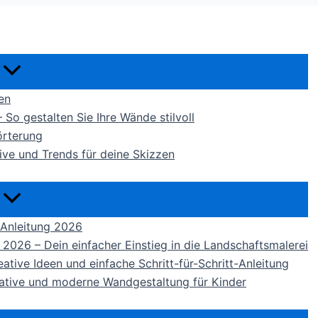
en
 gestalten Sie Ihre Wände stilvoll
örterung
ve und Trends für deine Skizzen
 Anleitung 2026
 2026 – Dein einfacher Einstieg in die Landschaftsmalerei
tive Ideen und einfache Schritt-für-Schritt-Anleitung
ative und moderne Wandgestaltung für Kinder