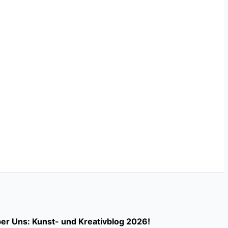
er Uns: Kunst- und Kreativblog 2026!