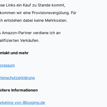
ese Links ein Kauf zu Stande kommt,
kommen wir eine Provisionsvergütung. Für
ch entstehen dabei keine Mehrkosten.
s Amazon-Partner verdiene ich an
alifizierten Verkäufen.
ntakt und mehr
pressum
tenschutzerklärung
itere Informationen
rketing von iBlogging.de