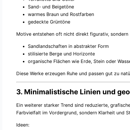
Sand- und Beigetöne
warmes Braun und Rostfarben
gedeckte Grüntöne
Motive entstehen oft nicht direkt figurativ, sondern
Sandlandschaften in abstrakter Form
stilisierte Berge und Horizonte
organische Flächen wie Erde, Stein oder Wass
Diese Werke erzeugen Ruhe und passen gut zu natü
3. Minimalistische Linien und g
Ein weiterer starker Trend sind reduzierte, grafische
Farbvielfalt im Vordergrund, sondern Klarheit und St
Ideen: