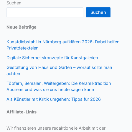
Suchen
Suchen
Neue Beiträge
Kunstdiebstahl in Nürnberg aufklären 2026: Dabei helfen
Privatdetekteien
Digitale Sicherheitskonzepte für Kunstgalerien
Gestaltung von Haus und Garten – worauf sollte man
achten
Töpfern, Bemalen, Weitergeben: Die Keramiktradition
Apuliens und was sie uns heute sagen kann
Als Künstler mit Kritik umgehen: Tipps für 2026
Affiliate-Links
Wir finanzieren unsere redaktionelle Arbeit mit der