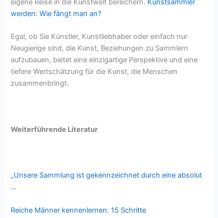
eigene Reise in die Kunstwelt bereichern.
Kunstsammler
werden: Wie fängt man an?
Egal, ob Sie Künstler, Kunstliebhaber oder einfach nur
Neugierige sind, die Kunst, Beziehungen zu Sammlern
aufzubauen, bietet eine einzigartige Perspektive und eine
tiefere Wertschätzung für die Kunst, die Menschen
zusammenbringt.
Weiterführende Literatur
„Unsere Sammlung ist gekennzeichnet durch eine absolut
…
Reiche Männer kennenlernen: 15 Schritte