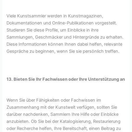
Viele Kunstsammler werden in Kunstmagazinen,
Dokumentationen und Online-Publikationen vorgestellt.
Studieren Sie diese Profile, um Einblicke in ihre
Sammlungen, Geschmäcker und Hintergründe zu erhalten.
Diese Informationen können Ihnen dabei helfen, relevante
Gespräche zu beginnen, wenn Sie sie persönlich treffen.
13. Bieten Sie Ihr Fachwissen oder Ihre Unterstützung an
Wenn Sie über Fähigkeiten oder Fachwissen im
Zusammenhang mit der Kunstwelt verfügen, sollten Sie
darüber nachdenken, Sammlern Ihre Hilfe oder Einblicke
anzubieten. Ob Sie bei der Katalogisierung, Restaurierung
oder Recherche helfen, Ihre Bereitschaft, einen Beitrag zu