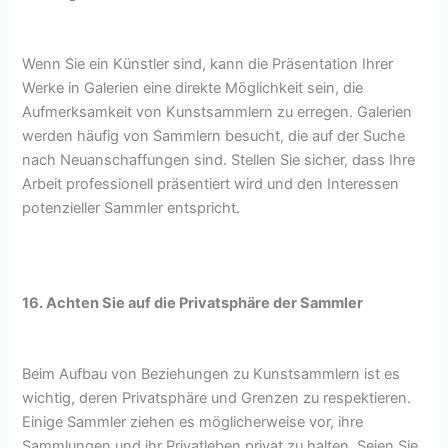
Wenn Sie ein Künstler sind, kann die Präsentation Ihrer
Werke in Galerien eine direkte Möglichkeit sein, die
Aufmerksamkeit von Kunstsammlern zu erregen. Galerien
werden häufig von Sammlern besucht, die auf der Suche
nach Neuanschaffungen sind. Stellen Sie sicher, dass Ihre
Arbeit professionell präsentiert wird und den Interessen
potenzieller Sammler entspricht.
16. Achten Sie auf die Privatsphäre der Sammler
Beim Aufbau von Beziehungen zu Kunstsammlern ist es
wichtig, deren Privatsphäre und Grenzen zu respektieren.
Einige Sammler ziehen es möglicherweise vor, ihre
Sammlungen und ihr Privatleben privat zu halten. Seien Sie