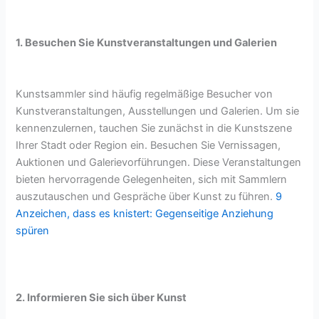
1. Besuchen Sie Kunstveranstaltungen und Galerien
Kunstsammler sind häufig regelmäßige Besucher von
Kunstveranstaltungen, Ausstellungen und Galerien. Um sie
kennenzulernen, tauchen Sie zunächst in die Kunstszene
Ihrer Stadt oder Region ein. Besuchen Sie Vernissagen,
Auktionen und Galerievorführungen. Diese Veranstaltungen
bieten hervorragende Gelegenheiten, sich mit Sammlern
auszutauschen und Gespräche über Kunst zu führen.
9
Anzeichen, dass es knistert: Gegenseitige Anziehung
spüren
2. Informieren Sie sich über Kunst