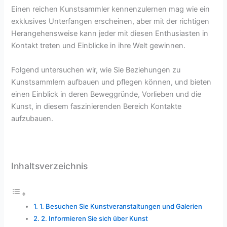
Einen reichen Kunstsammler kennenzulernen mag wie ein
exklusives Unterfangen erscheinen, aber mit der richtigen
Herangehensweise kann jeder mit diesen Enthusiasten in
Kontakt treten und Einblicke in ihre Welt gewinnen.
Folgend untersuchen wir, wie Sie Beziehungen zu
Kunstsammlern aufbauen und pflegen können, und bieten
einen Einblick in deren Beweggründe, Vorlieben und die
Kunst, in diesem faszinierenden Bereich Kontakte
aufzubauen.
Inhaltsverzeichnis
1. Besuchen Sie Kunstveranstaltungen und Galerien
2. Informieren Sie sich über Kunst