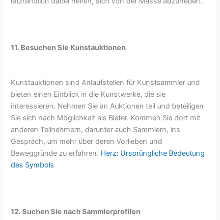
letztendlich dabei helfen, sich von der Masse abzuheben.
11. Besuchen Sie Kunstauktionen
Kunstauktionen sind Anlaufstellen für Kunstsammler und
bieten einen Einblick in die Kunstwerke, die sie
interessieren. Nehmen Sie an Auktionen teil und beteiligen
Sie sich nach Möglichkeit als Bieter. Kommen Sie dort mit
anderen Teilnehmern, darunter auch Sammlern, ins
Gespräch, um mehr über deren Vorlieben und
Beweggründe zu erfahren.
Herz: Ursprüngliche Bedeutung
des Symbols
12. Suchen Sie nach Sammlerprofilen