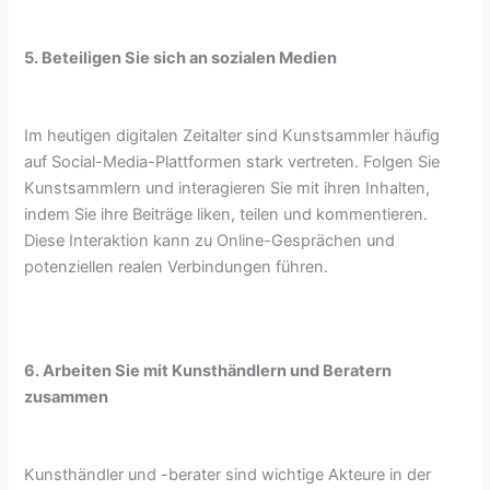
5. Beteiligen Sie sich an sozialen Medien
Im heutigen digitalen Zeitalter sind Kunstsammler häufig
auf Social-Media-Plattformen stark vertreten. Folgen Sie
Kunstsammlern und interagieren Sie mit ihren Inhalten,
indem Sie ihre Beiträge liken, teilen und kommentieren.
Diese Interaktion kann zu Online-Gesprächen und
potenziellen realen Verbindungen führen.
6. Arbeiten Sie mit Kunsthändlern und Beratern
zusammen
Kunsthändler und -berater sind wichtige Akteure in der