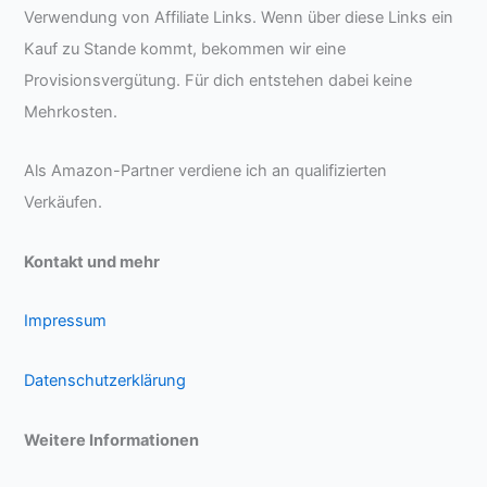
Verwendung von Affiliate Links. Wenn über diese Links ein
Kauf zu Stande kommt, bekommen wir eine
Provisionsvergütung. Für dich entstehen dabei keine
Mehrkosten.
Als Amazon-Partner verdiene ich an qualifizierten
Verkäufen.
Kontakt und mehr
Impressum
Datenschutzerklärung
Weitere Informationen