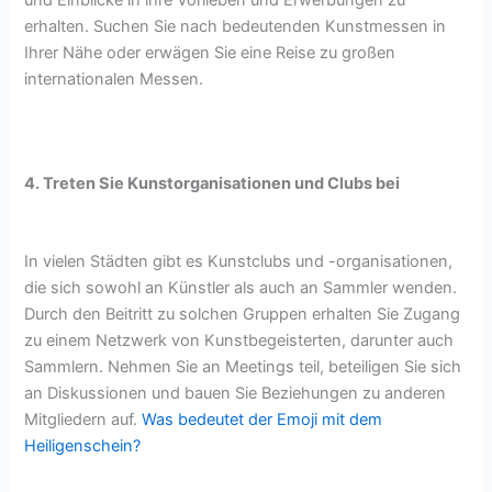
erhalten. Suchen Sie nach bedeutenden Kunstmessen in
Ihrer Nähe oder erwägen Sie eine Reise zu großen
internationalen Messen.
4. Treten Sie Kunstorganisationen und Clubs bei
In vielen Städten gibt es Kunstclubs und -organisationen,
die sich sowohl an Künstler als auch an Sammler wenden.
Durch den Beitritt zu solchen Gruppen erhalten Sie Zugang
zu einem Netzwerk von Kunstbegeisterten, darunter auch
Sammlern. Nehmen Sie an Meetings teil, beteiligen Sie sich
an Diskussionen und bauen Sie Beziehungen zu anderen
Mitgliedern auf.
Was bedeutet der Emoji mit dem
Heiligenschein?