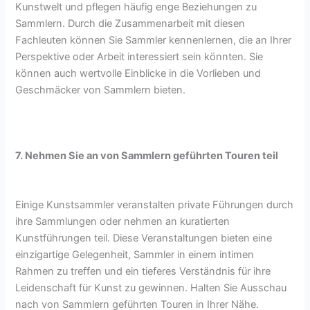
Kunstwelt und pflegen häufig enge Beziehungen zu
Sammlern. Durch die Zusammenarbeit mit diesen
Fachleuten können Sie Sammler kennenlernen, die an Ihrer
Perspektive oder Arbeit interessiert sein könnten. Sie
können auch wertvolle Einblicke in die Vorlieben und
Geschmäcker von Sammlern bieten.
7. Nehmen Sie an von Sammlern geführten Touren teil
Einige Kunstsammler veranstalten private Führungen durch
ihre Sammlungen oder nehmen an kuratierten
Kunstführungen teil. Diese Veranstaltungen bieten eine
einzigartige Gelegenheit, Sammler in einem intimen
Rahmen zu treffen und ein tieferes Verständnis für ihre
Leidenschaft für Kunst zu gewinnen. Halten Sie Ausschau
nach von Sammlern geführten Touren in Ihrer Nähe.