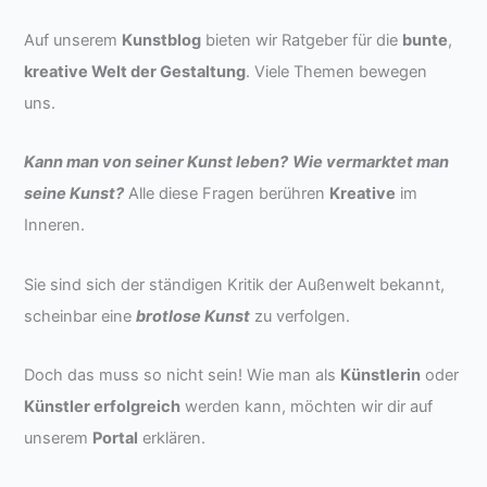
Auf unserem
Kunstblog
bieten wir Ratgeber für die
bunte
,
kreative Welt der Gestaltung
. Viele Themen bewegen
uns.
Kann man von seiner Kunst leben?
Wie vermarktet man
seine Kunst?
Alle diese Fragen berühren
Kreative
im
Inneren.
Sie sind sich der ständigen Kritik der Außenwelt bekannt,
scheinbar eine
brotlose Kunst
zu verfolgen.
Doch das muss so nicht sein! Wie man als
Künstlerin
oder
Künstler erfolgreich
werden kann, möchten wir dir auf
unserem
Portal
erklären.