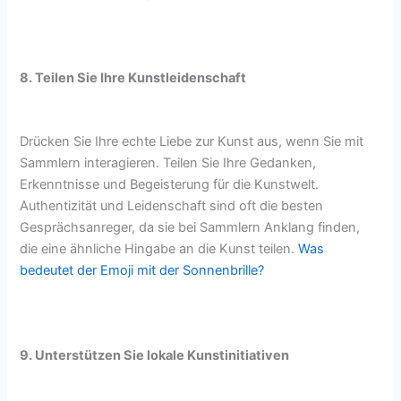
8. Teilen Sie Ihre Kunstleidenschaft
Drücken Sie Ihre echte Liebe zur Kunst aus, wenn Sie mit
Sammlern interagieren. Teilen Sie Ihre Gedanken,
Erkenntnisse und Begeisterung für die Kunstwelt.
Authentizität und Leidenschaft sind oft die besten
Gesprächsanreger, da sie bei Sammlern Anklang finden,
die eine ähnliche Hingabe an die Kunst teilen.
Was
bedeutet der Emoji mit der Sonnenbrille?
9. Unterstützen Sie lokale Kunstinitiativen