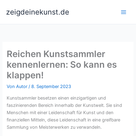
Zum
zeigdeinekunst.de
Inhalt
springen
Reichen Kunstsammler
kennenlernen: So kann es
klappen!
Von
Autor
/
8. September 2023
Kunstsammler besetzen einen einzigartigen und
faszinierenden Bereich innerhalb der Kunstwelt. Sie sind
Menschen mit einer Leidenschaft für Kunst und den
finanziellen Mitteln, diese Leidenschaft in eine greifbare
Sammlung von Meisterwerken zu verwandeln.