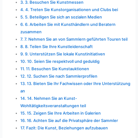
3. Besuchen Sie Kunstmessen
4. Treten Sie Kunstorganisationen und Clubs bei
5. Beteiligen Sie sich an sozialen Medien
6. Arbeiten Sie mit Kunsthändlern und Beratern
zusammen
7. Nehmen Sie an von Sammlern geführten Touren teil
8. Teilen Sie Ihre Kunstleidenschaft
9. Unterstützen Sie lokale Kunstinitiativen
10. Seien Sie respektvoll und geduldig
11. Besuchen Sie Kunstauktionen
12. Suchen Sie nach Sammlerprofilen
13. Bieten Sie Ihr Fachwissen oder Ihre Unterstützung
an
14. Nehmen Sie an Kunst-
Wohltätigkeitsveranstaltungen teil
15. Zeigen Sie Ihre Arbeiten in Galerien
16. Achten Sie auf die Privatsphäre der Sammler
Fazit: Die Kunst, Beziehungen aufzubauen