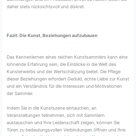
daher stets rücksichtsvoll und diskret.
Fazit: Die Kunst, Beziehungen aufzubauen
Das Kennenlernen eines reichen Kunstsammlers kann eine
lohnende Erfahrung sein, die Einblicke in die Welt des
Kunsterwerbs und der Wertschätzung bietet. Die Pflege
dieser Beziehungen erfordert Geduld, echte Liebe zur Kunst
und ein Verständnis für die Interessen und Motivationen
der Sammler.
Indem Sie in die Kunstszene eintauchen, an
Veranstaltungen teilnehmen, sich mit Sammlern
austauschen und Ihre Leidenschaft zeigen, können Sie
Türen zu bedeutungsvollen Verbindungen öffnen und Ihre