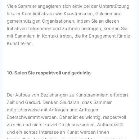
Viele Sammler engagieren sich aktiv bei der Unterstützung
lokaler Kunstinitiativen wie Kunstmuseen, Galerien und
gemeinnützigen Organisationen. Indem Sie an diesen
Initiativen teilnehmen und zu ihnen beitragen, können Sie
mit Sammlern in Kontakt treten, die Ihr Engagement für die
Kunst teilen.
10. Seien Sie respektvoll und geduldig
Der Aufbau von Beziehungen zu Kunstsammlern erfordert
Zeit und Geduld. Denken Sie daran, dass Sammler
möglicherweise mit Anfragen und Anfragen
überschwemmt werden. Daher ist es wichtig, respektvoll
zu sein und nicht zu viel Druck auszuüben. Authentizität
und ein echtes Interesse an Kunst werden Ihnen