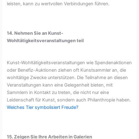
leisten, kann zu wertvollen Verbindungen führen.
14. Nehmen Sie an Kunst-
Wohltätigkeitsveranstaltungen teil
Kunst-Wohltätigkeitsveranstaltungen wie Spendenaktionen
oder Benefiz-Auktionen ziehen oft Kunstsammler an, die
wohltätige Zwecke unterstützen. Die Teilnahme an diesen
Veranstaltungen kann eine Gelegenheit bieten, mit
Sammlern in Kontakt zu treten, die nicht nur eine
Leidenschaft für Kunst, sondern auch Philanthropie haben.
Welches Tier symbolisiert Freude?
15. Zeigen Sie Ihre Arbeiten in Galerien