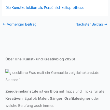
Die Kunstkollektion als Persönlichkeitsprothese
←
Vorheriger Beitrag
Nächster Beitrag
→
Über Uns: Kunst- und Kreativblog 2026!
Zeigdeinekunst.de
ist ein
Blog
mit Tipps und Tricks für alle
Kreativen
. Egal ob
Maler
,
Sänger
,
Grafikdesigner
oder
welche Berufung auch immer.