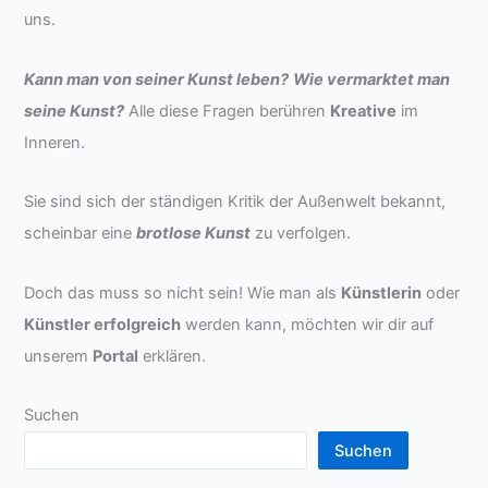
uns.
Kann man von seiner Kunst leben?
Wie vermarktet man
seine Kunst?
Alle diese Fragen berühren
Kreative
im
Inneren.
Sie sind sich der ständigen Kritik der Außenwelt bekannt,
scheinbar eine
brotlose Kunst
zu verfolgen.
Doch das muss so nicht sein! Wie man als
Künstlerin
oder
Künstler erfolgreich
werden kann, möchten wir dir auf
unserem
Portal
erklären.
Suchen
Suchen