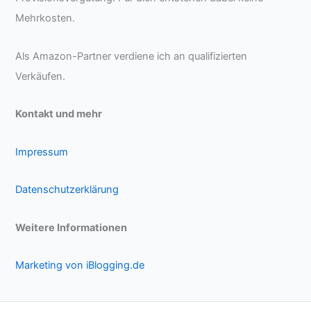
Mehrkosten.
Als Amazon-Partner verdiene ich an qualifizierten
Verkäufen.
Kontakt und mehr
Impressum
Datenschutzerklärung
Weitere Informationen
Marketing von iBlogging.de