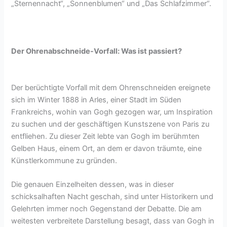
„Sternennacht“, „Sonnenblumen“ und „Das Schlafzimmer“.
Der Ohrenabschneide-Vorfall: Was ist passiert?
Der berüchtigte Vorfall mit dem Ohrenschneiden ereignete
sich im Winter 1888 in Arles, einer Stadt im Süden
Frankreichs, wohin van Gogh gezogen war, um Inspiration
zu suchen und der geschäftigen Kunstszene von Paris zu
entfliehen. Zu dieser Zeit lebte van Gogh im berühmten
Gelben Haus, einem Ort, an dem er davon träumte, eine
Künstlerkommune zu gründen.
Die genauen Einzelheiten dessen, was in dieser
schicksalhaften Nacht geschah, sind unter Historikern und
Gelehrten immer noch Gegenstand der Debatte. Die am
weitesten verbreitete Darstellung besagt, dass van Gogh in