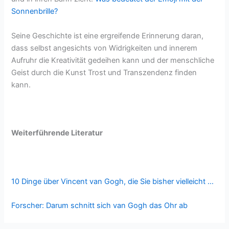
Sonnenbrille?
Seine Geschichte ist eine ergreifende Erinnerung daran,
dass selbst angesichts von Widrigkeiten und innerem
Aufruhr die Kreativität gedeihen kann und der menschliche
Geist durch die Kunst Trost und Transzendenz finden
kann.
Weiterführende Literatur
10 Dinge über Vincent van Gogh, die Sie bisher vielleicht …
Forscher: Darum schnitt sich van Gogh das Ohr ab