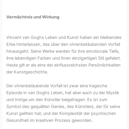
Vermächtnis und Wirkung
Vincent van Goghs Leben und Kunst haben ein bleibendes
Erbe hinterlassen, das über den ohrenbetäubenden Vorfall
hinausgeht. Seine Werke werden für ihre emotionale Tiefe,
ihre lebendigen Farben und ihren einzigartigen Stil gefeiert.
Heute gilt er als eine der einflussreichsten Persönlichkeiten
der Kunstgeschichte.
Der ohrenbetäubende Vorfall ist zwar eine tragische
Episode in van Goghs Leben, hat aber auch zu der Mystik
und Intrige um den Künstler beigetragen. Es ist zum
Symbol des gequälten Genies, des Künstlers, der für seine
Kunst gelitten hat, und der Komplexität der psychischen
Gesundheit im kreativen Prozess geworden.