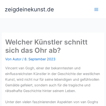
Zum
zeigdeinekunst.de
Inhalt
springen
Welcher Künstler schnitt
sich das Ohr ab?
Von
Autor
/
8. September 2023
Vincent van Gogh, einer der bekanntesten und
einflussreichsten Künstler in der Geschichte der westlichen
Kunst, wird nicht nur für seine lebendigen und gefühlvollen
Gemälde gefeiert, sondern auch für die tragische und
rätselhafte Geschichte hinter seinem Leben.
Unter den vielen faszinierenden Aspekten von van Goghs