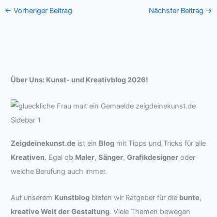
←
Vorheriger Beitrag
Nächster Beitrag
→
Über Uns: Kunst- und Kreativblog 2026!
Zeigdeinekunst.de
ist ein
Blog
mit Tipps und Tricks für alle
Kreativen
. Egal ob
Maler
,
Sänger
,
Grafikdesigner
oder
welche Berufung auch immer.
Auf unserem
Kunstblog
bieten wir Ratgeber für die
bunte
,
kreative Welt der Gestaltung
. Viele Themen bewegen