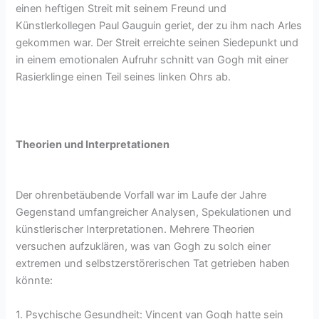
einen heftigen Streit mit seinem Freund und
Künstlerkollegen Paul Gauguin geriet, der zu ihm nach Arles
gekommen war. Der Streit erreichte seinen Siedepunkt und
in einem emotionalen Aufruhr schnitt van Gogh mit einer
Rasierklinge einen Teil seines linken Ohrs ab.
Theorien und Interpretationen
Der ohrenbetäubende Vorfall war im Laufe der Jahre
Gegenstand umfangreicher Analysen, Spekulationen und
künstlerischer Interpretationen. Mehrere Theorien
versuchen aufzuklären, was van Gogh zu solch einer
extremen und selbstzerstörerischen Tat getrieben haben
könnte:
1. Psychische Gesundheit: Vincent van Gogh hatte sein