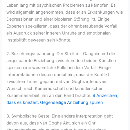
Leben lang mit psychischen Problemen zu kämpfen. Es
wird allgemein angenommen, dass er an Erkrankungen wie
Depressionen und einer bipolaren Störung litt. Einige
Experten spekulieren, dass der ohrenbetäubende Vorfall
ein Ausdruck seiner inneren Unruhe und emotionalen
Instabilität gewesen sein könnte.
2. Beziehungsspannung: Der Streit mit Gauguin und die
angespannte Beziehung zwischen den beiden Künstlern
spielten eine wesentliche Rolle bei dem Vorfall. Einige
Interpretationen deuten darauf hin, dass der Konflikt
zwischen ihnen, gepaart mit van Goghs intensivem
Wunsch nach Kameradschaft und künstlerischer
Zusammenarbeit, ihn an den Rand brachte.
9 Anzeichen,
dass es knistert: Gegenseitige Anziehung spüren
3. Symbolische Geste: Eine andere Interpretation geht
davon aus, dass van Goghs Akt, sich ein Ohr