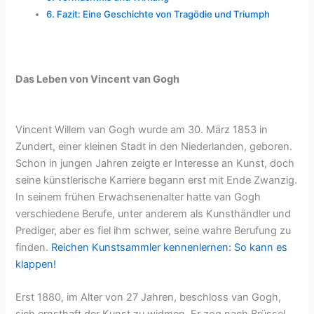
Fazit: Eine Geschichte von Tragödie und Triumph
Das Leben von Vincent van Gogh
Vincent Willem van Gogh wurde am 30. März 1853 in
Zundert, einer kleinen Stadt in den Niederlanden, geboren.
Schon in jungen Jahren zeigte er Interesse an Kunst, doch
seine künstlerische Karriere begann erst mit Ende Zwanzig.
In seinem frühen Erwachsenenalter hatte van Gogh
verschiedene Berufe, unter anderem als Kunsthändler und
Prediger, aber es fiel ihm schwer, seine wahre Berufung zu
finden.
Reichen Kunstsammler kennenlernen: So kann es
klappen!
Erst 1880, im Alter von 27 Jahren, beschloss van Gogh,