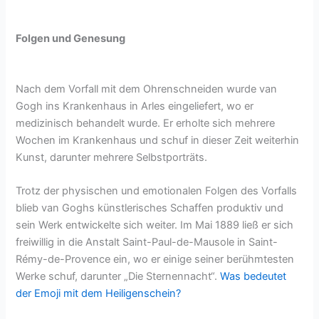
Folgen und Genesung
Nach dem Vorfall mit dem Ohrenschneiden wurde van
Gogh ins Krankenhaus in Arles eingeliefert, wo er
medizinisch behandelt wurde. Er erholte sich mehrere
Wochen im Krankenhaus und schuf in dieser Zeit weiterhin
Kunst, darunter mehrere Selbstporträts.
Trotz der physischen und emotionalen Folgen des Vorfalls
blieb van Goghs künstlerisches Schaffen produktiv und
sein Werk entwickelte sich weiter. Im Mai 1889 ließ er sich
freiwillig in die Anstalt Saint-Paul-de-Mausole in Saint-
Rémy-de-Provence ein, wo er einige seiner berühmtesten
Werke schuf, darunter „Die Sternennacht“.
Was bedeutet
der Emoji mit dem Heiligenschein?