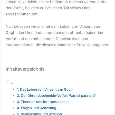
Leben ist vielleicht keiner berühmter oder verwirrender als
der Vorfall, bei dem er sich einen Teil seines Ohrs
abgeschnitten hat.
Nun befassen wir uns mit dem Leben von Vincent van
Gogh, den Umständen rund um den ohrenbetäubenden
Vorfall und den anhaltenden Geheimnissen und
Interpretationen, die dieses dramatische Ereignis umgeben.
Inhaltsverzeichnis
Das Leben von Vincent van Gogh
Der Ohrenabschneide-Vorfall: Was ist passiert?
Theorien und Interpretationen
Folgen und Genesung
Vermächtnis und Wirkung