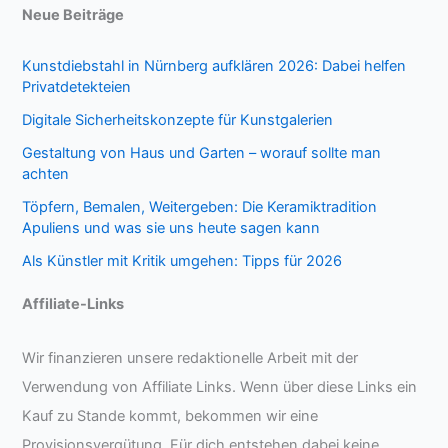
Neue Beiträge
Kunstdiebstahl in Nürnberg aufklären 2026: Dabei helfen
Privatdetekteien
Digitale Sicherheitskonzepte für Kunstgalerien
Gestaltung von Haus und Garten – worauf sollte man
achten
Töpfern, Bemalen, Weitergeben: Die Keramiktradition
Apuliens und was sie uns heute sagen kann
Als Künstler mit Kritik umgehen: Tipps für 2026
Affiliate-Links
Wir finanzieren unsere redaktionelle Arbeit mit der
Verwendung von Affiliate Links. Wenn über diese Links ein
Kauf zu Stande kommt, bekommen wir eine
Provisionsvergütung. Für dich entstehen dabei keine