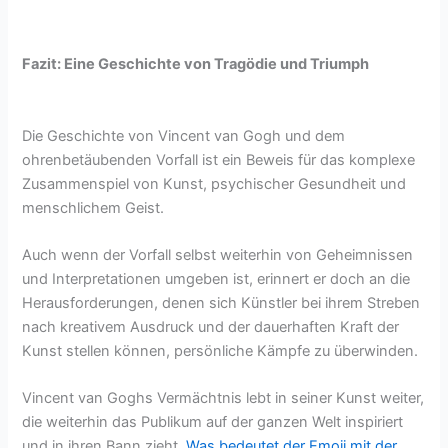
Fazit: Eine Geschichte von Tragödie und Triumph
Die Geschichte von Vincent van Gogh und dem
ohrenbetäubenden Vorfall ist ein Beweis für das komplexe
Zusammenspiel von Kunst, psychischer Gesundheit und
menschlichem Geist.
Auch wenn der Vorfall selbst weiterhin von Geheimnissen
und Interpretationen umgeben ist, erinnert er doch an die
Herausforderungen, denen sich Künstler bei ihrem Streben
nach kreativem Ausdruck und der dauerhaften Kraft der
Kunst stellen können, persönliche Kämpfe zu überwinden.
Vincent van Goghs Vermächtnis lebt in seiner Kunst weiter,
die weiterhin das Publikum auf der ganzen Welt inspiriert
und in ihren Bann zieht.
Was bedeutet der Emoji mit der