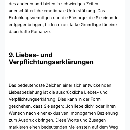
des anderen und bieten in schwierigen Zeiten
unerschütterliche emotionale Unterstützung. Das
Einfühlungsvermögen und die Fürsorge, die Sie einander
entgegenbringen, bilden eine starke Grundlage für eine
dauerhafte Romanze.
9. Liebes- und
Verpflichtungserklärungen
Das bedeutendste Zeichen einer sich entwickelnden
Liebesbeziehung ist die ausdrückliche Liebes- und
Verpflichtungserklärung. Dies kann in der Form
geschehen, dass Sie sagen: „Ich liebe dich“ oder Ihren
Wunsch nach einer exklusiven, monogamen Beziehung
zum Ausdruck bringen. Diese Worte und Zusagen
markieren einen bedeutenden Meilenstein auf dem Weg