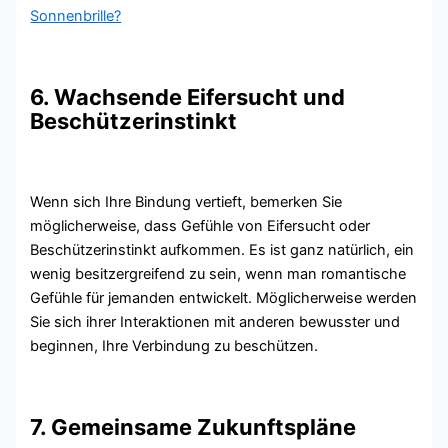
Sonnenbrille?
6. Wachsende Eifersucht und
Beschützerinstinkt
Wenn sich Ihre Bindung vertieft, bemerken Sie
möglicherweise, dass Gefühle von Eifersucht oder
Beschützerinstinkt aufkommen. Es ist ganz natürlich, ein
wenig besitzergreifend zu sein, wenn man romantische
Gefühle für jemanden entwickelt. Möglicherweise werden
Sie sich ihrer Interaktionen mit anderen bewusster und
beginnen, Ihre Verbindung zu beschützen.
7. Gemeinsame Zukunftspläne