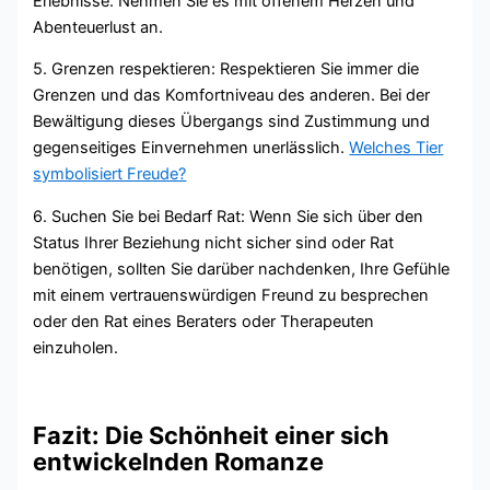
Erlebnisse. Nehmen Sie es mit offenem Herzen und
Abenteuerlust an.
5. Grenzen respektieren: Respektieren Sie immer die
Grenzen und das Komfortniveau des anderen. Bei der
Bewältigung dieses Übergangs sind Zustimmung und
gegenseitiges Einvernehmen unerlässlich.
Welches Tier
symbolisiert Freude?
6. Suchen Sie bei Bedarf Rat: Wenn Sie sich über den
Status Ihrer Beziehung nicht sicher sind oder Rat
benötigen, sollten Sie darüber nachdenken, Ihre Gefühle
mit einem vertrauenswürdigen Freund zu besprechen
oder den Rat eines Beraters oder Therapeuten
einzuholen.
Fazit: Die Schönheit einer sich
entwickelnden Romanze