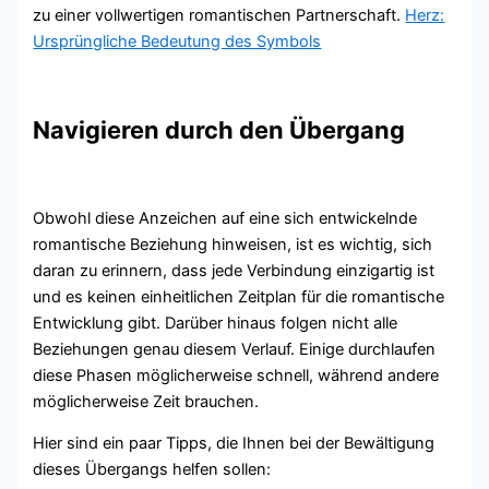
zu einer vollwertigen romantischen Partnerschaft.
Herz:
Ursprüngliche Bedeutung des Symbols
Navigieren durch den Übergang
Obwohl diese Anzeichen auf eine sich entwickelnde
romantische Beziehung hinweisen, ist es wichtig, sich
daran zu erinnern, dass jede Verbindung einzigartig ist
und es keinen einheitlichen Zeitplan für die romantische
Entwicklung gibt. Darüber hinaus folgen nicht alle
Beziehungen genau diesem Verlauf. Einige durchlaufen
diese Phasen möglicherweise schnell, während andere
möglicherweise Zeit brauchen.
Hier sind ein paar Tipps, die Ihnen bei der Bewältigung
dieses Übergangs helfen sollen: