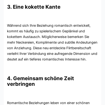
3. Eine kokette Kante
Während sich Ihre Beziehung romantisch entwickelt,
kommt es häufig zu spielerischem Geplänkel und
kokettem Austausch. Möglicherweise bemerken Sie
mehr Neckereien, Komplimente und subtile Andeutungen
von Anziehung. Diese neu entdeckte Flirtbereitschaft
verleiht Ihrer Verbindung eine aufregende Dimension und
deutet auf ein tieferes romantisches Interesse hin.
4. Gemeinsam schöne Zeit
verbringen
Romantische Beziehungen leben von einer schönen