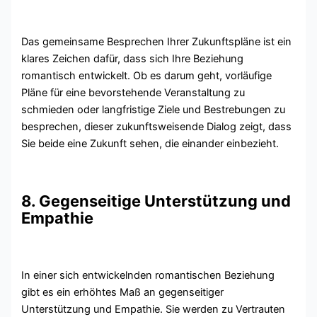
Das gemeinsame Besprechen Ihrer Zukunftspläne ist ein
klares Zeichen dafür, dass sich Ihre Beziehung
romantisch entwickelt. Ob es darum geht, vorläufige
Pläne für eine bevorstehende Veranstaltung zu
schmieden oder langfristige Ziele und Bestrebungen zu
besprechen, dieser zukunftsweisende Dialog zeigt, dass
Sie beide eine Zukunft sehen, die einander einbezieht.
8. Gegenseitige Unterstützung und
Empathie
In einer sich entwickelnden romantischen Beziehung
gibt es ein erhöhtes Maß an gegenseitiger
Unterstützung und Empathie. Sie werden zu Vertrauten