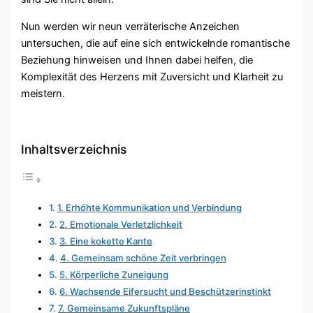
Nun werden wir neun verräterische Anzeichen
untersuchen, die auf eine sich entwickelnde romantische
Beziehung hinweisen und Ihnen dabei helfen, die
Komplexität des Herzens mit Zuversicht und Klarheit zu
meistern.
Inhaltsverzeichnis
1. Erhöhte Kommunikation und Verbindung
2. Emotionale Verletzlichkeit
3. Eine kokette Kante
4. Gemeinsam schöne Zeit verbringen
5. Körperliche Zuneigung
6. Wachsende Eifersucht und Beschützerinstinkt
7. Gemeinsame Zukunftspläne