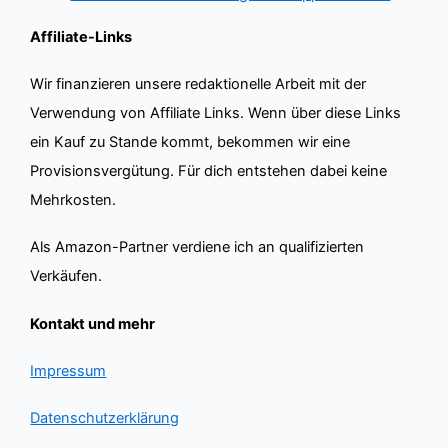
Affiliate-Links
Wir finanzieren unsere redaktionelle Arbeit mit der
Verwendung von Affiliate Links. Wenn über diese Links
ein Kauf zu Stande kommt, bekommen wir eine
Provisionsvergütung. Für dich entstehen dabei keine
Mehrkosten.
Als Amazon-Partner verdiene ich an qualifizierten
Verkäufen.
Kontakt und mehr
Impressum
Datenschutzerklärung