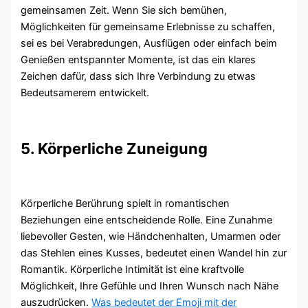
gemeinsamen Zeit. Wenn Sie sich bemühen,
Möglichkeiten für gemeinsame Erlebnisse zu schaffen,
sei es bei Verabredungen, Ausflügen oder einfach beim
Genießen entspannter Momente, ist das ein klares
Zeichen dafür, dass sich Ihre Verbindung zu etwas
Bedeutsamerem entwickelt.
5. Körperliche Zuneigung
Körperliche Berührung spielt in romantischen
Beziehungen eine entscheidende Rolle. Eine Zunahme
liebevoller Gesten, wie Händchenhalten, Umarmen oder
das Stehlen eines Kusses, bedeutet einen Wandel hin zur
Romantik. Körperliche Intimität ist eine kraftvolle
Möglichkeit, Ihre Gefühle und Ihren Wunsch nach Nähe
auszudrücken.
Was bedeutet der Emoji mit der