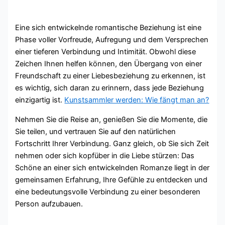
Eine sich entwickelnde romantische Beziehung ist eine
Phase voller Vorfreude, Aufregung und dem Versprechen
einer tieferen Verbindung und Intimität. Obwohl diese
Zeichen Ihnen helfen können, den Übergang von einer
Freundschaft zu einer Liebesbeziehung zu erkennen, ist
es wichtig, sich daran zu erinnern, dass jede Beziehung
einzigartig ist.
Kunstsammler werden: Wie fängt man an?
Nehmen Sie die Reise an, genießen Sie die Momente, die
Sie teilen, und vertrauen Sie auf den natürlichen
Fortschritt Ihrer Verbindung. Ganz gleich, ob Sie sich Zeit
nehmen oder sich kopfüber in die Liebe stürzen: Das
Schöne an einer sich entwickelnden Romanze liegt in der
gemeinsamen Erfahrung, Ihre Gefühle zu entdecken und
eine bedeutungsvolle Verbindung zu einer besonderen
Person aufzubauen.