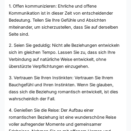
1. Offen kommunizieren: Ehrliche und offene
Kommunikation ist in dieser Zeit von entscheidender
Bedeutung. Teilen Sie Ihre Gefühle und Absichten
miteinander, um sicherzustellen, dass Sie auf derselben
Seite sind.
2. Seien Sie geduldig: Nicht alle Beziehungen entwickeln
sich im gleichen Tempo. Lassen Sie zu, dass sich Ihre
Verbindung auf natürliche Weise entwickelt, ohne
überstürzte Verpflichtungen einzugehen.
3. Vertrauen Sie Ihren Instinkten: Vertrauen Sie Ihrem
Bauchgefühl und Ihren Instinkten. Wenn Sie glauben,
dass sich die Beziehung romantisch entwickelt, ist dies
wahrscheinlich der Fall.
4. Genießen Sie die Reise: Der Aufbau einer
romantischen Beziehung ist eine wunderschöne Reise
voller aufregender Momente und gemeinsamer