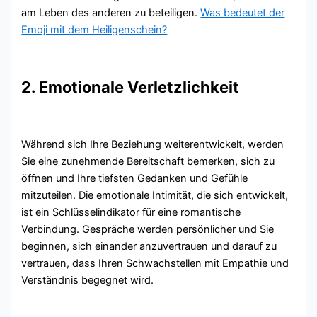
am Leben des anderen zu beteiligen.
Was bedeutet der
Emoji mit dem Heiligenschein?
2. Emotionale Verletzlichkeit
Während sich Ihre Beziehung weiterentwickelt, werden
Sie eine zunehmende Bereitschaft bemerken, sich zu
öffnen und Ihre tiefsten Gedanken und Gefühle
mitzuteilen. Die emotionale Intimität, die sich entwickelt,
ist ein Schlüsselindikator für eine romantische
Verbindung. Gespräche werden persönlicher und Sie
beginnen, sich einander anzuvertrauen und darauf zu
vertrauen, dass Ihren Schwachstellen mit Empathie und
Verständnis begegnet wird.