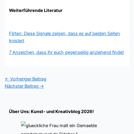
Weiterführende Literatur
Flirten: Diese Signale zeigen, dass es auf beiden Seiten
knistert
7 Anzeichen, dass ihr euch gegenseitig anziehend findet
←
Vorheriger Beitrag
Nächster Beitrag
→
Über Uns: Kunst- und Kreativblog 2026!