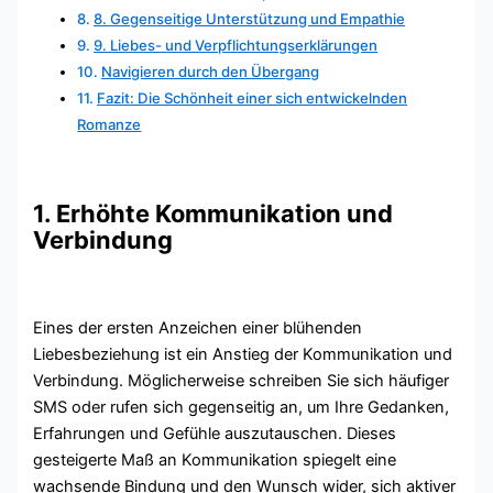
8. Gegenseitige Unterstützung und Empathie
9. Liebes- und Verpflichtungserklärungen
Navigieren durch den Übergang
Fazit: Die Schönheit einer sich entwickelnden
Romanze
1. Erhöhte Kommunikation und
Verbindung
Eines der ersten Anzeichen einer blühenden
Liebesbeziehung ist ein Anstieg der Kommunikation und
Verbindung. Möglicherweise schreiben Sie sich häufiger
SMS oder rufen sich gegenseitig an, um Ihre Gedanken,
Erfahrungen und Gefühle auszutauschen. Dieses
gesteigerte Maß an Kommunikation spiegelt eine
wachsende Bindung und den Wunsch wider, sich aktiver