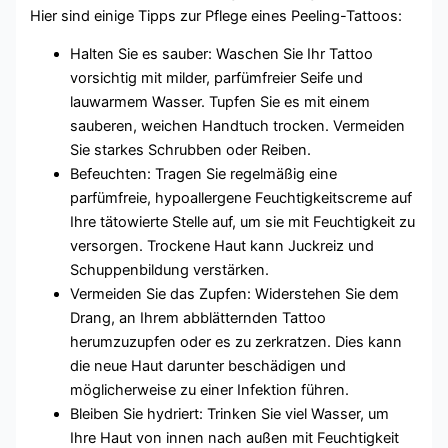
Hier sind einige Tipps zur Pflege eines Peeling-Tattoos:
Halten Sie es sauber: Waschen Sie Ihr Tattoo
vorsichtig mit milder, parfümfreier Seife und
lauwarmem Wasser. Tupfen Sie es mit einem
sauberen, weichen Handtuch trocken. Vermeiden
Sie starkes Schrubben oder Reiben.
Befeuchten: Tragen Sie regelmäßig eine
parfümfreie, hypoallergene Feuchtigkeitscreme auf
Ihre tätowierte Stelle auf, um sie mit Feuchtigkeit zu
versorgen. Trockene Haut kann Juckreiz und
Schuppenbildung verstärken.
Vermeiden Sie das Zupfen: Widerstehen Sie dem
Drang, an Ihrem abblätternden Tattoo
herumzuzupfen oder es zu zerkratzen. Dies kann
die neue Haut darunter beschädigen und
möglicherweise zu einer Infektion führen.
Bleiben Sie hydriert: Trinken Sie viel Wasser, um
Ihre Haut von innen nach außen mit Feuchtigkeit