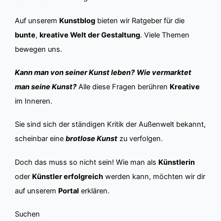
Auf unserem
Kunstblog
bieten wir Ratgeber für die
bunte
,
kreative Welt der Gestaltung
. Viele Themen
bewegen uns.
Kann man von seiner Kunst leben?
Wie vermarktet
man seine Kunst?
Alle diese Fragen berühren
Kreative
im Inneren.
Sie sind sich der ständigen Kritik der Außenwelt bekannt,
scheinbar eine
brotlose Kunst
zu verfolgen.
Doch das muss so nicht sein! Wie man als
Künstlerin
oder
Künstler erfolgreich
werden kann, möchten wir dir
auf unserem
Portal
erklären.
Suchen