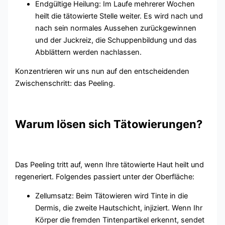
Endgültige Heilung: Im Laufe mehrerer Wochen
heilt die tätowierte Stelle weiter. Es wird nach und
nach sein normales Aussehen zurückgewinnen
und der Juckreiz, die Schuppenbildung und das
Abblättern werden nachlassen.
Konzentrieren wir uns nun auf den entscheidenden
Zwischenschritt: das Peeling.
Warum lösen sich Tätowierungen?
Das Peeling tritt auf, wenn Ihre tätowierte Haut heilt und
regeneriert. Folgendes passiert unter der Oberfläche:
Zellumsatz: Beim Tätowieren wird Tinte in die
Dermis, die zweite Hautschicht, injiziert. Wenn Ihr
Körper die fremden Tintenpartikel erkennt, sendet