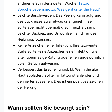
anderen erst in der zweiten Woche.
Tattoo
Sprüche Lebensmotto: Was geht unter die Haut?
Leichte Beschwerden: Das Peeling kann aufgrund
des Juckreizes zwar etwas unangenehm sein,
sollte aber nicht übermäßig schmerzhaft sein.
Leichter Juckreiz und Unwohlsein sind Teil des
Heilungsprozesses.
Keine Anzeichen einer Infektion: Ihre tätowierte
Stelle sollte keine Anzeichen einer Infektion wie
Eiter, übermäßige Rötung oder einen ungewöhnlich
üblen Geruch aufweisen.
Verbessert das Erscheinungsbild: Wenn die alte
Haut abblättert, sollte Ihr Tattoo strahlender und
definierter aussehen. Dies ist ein positives Zeichen
der Heilung.
Wann sollten Sie besorgt sein?