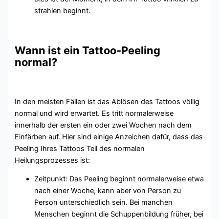
strahlen beginnt.
Wann ist ein Tattoo-Peeling
normal?
In den meisten Fällen ist das Ablösen des Tattoos völlig
normal und wird erwartet. Es tritt normalerweise
innerhalb der ersten ein oder zwei Wochen nach dem
Einfärben auf. Hier sind einige Anzeichen dafür, dass das
Peeling Ihres Tattoos Teil des normalen
Heilungsprozesses ist:
Zeitpunkt: Das Peeling beginnt normalerweise etwa
nach einer Woche, kann aber von Person zu
Person unterschiedlich sein. Bei manchen
Menschen beginnt die Schuppenbildung früher, bei