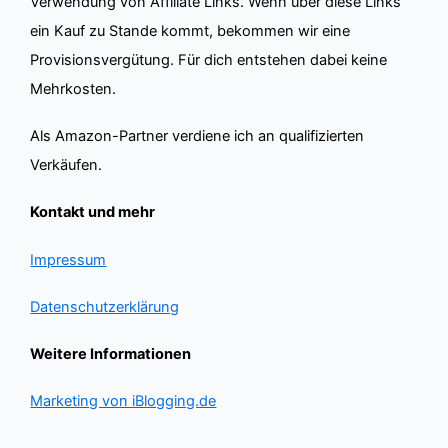
Verwendung von Affiliate Links. Wenn über diese Links
ein Kauf zu Stande kommt, bekommen wir eine
Provisionsvergütung. Für dich entstehen dabei keine
Mehrkosten.
Als Amazon-Partner verdiene ich an qualifizierten
Verkäufen.
Kontakt und mehr
Impressum
Datenschutzerklärung
Weitere Informationen
Marketing von iBlogging.de