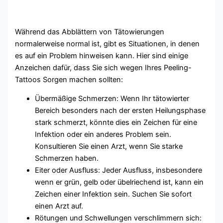
Während das Abblättern von Tätowierungen
normalerweise normal ist, gibt es Situationen, in denen
es auf ein Problem hinweisen kann. Hier sind einige
Anzeichen dafür, dass Sie sich wegen Ihres Peeling-
Tattoos Sorgen machen sollten:
Übermäßige Schmerzen: Wenn Ihr tätowierter
Bereich besonders nach der ersten Heilungsphase
stark schmerzt, könnte dies ein Zeichen für eine
Infektion oder ein anderes Problem sein.
Konsultieren Sie einen Arzt, wenn Sie starke
Schmerzen haben.
Eiter oder Ausfluss: Jeder Ausfluss, insbesondere
wenn er grün, gelb oder übelriechend ist, kann ein
Zeichen einer Infektion sein. Suchen Sie sofort
einen Arzt auf.
Rötungen und Schwellungen verschlimmern sich: