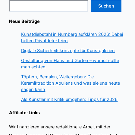
Suchen
Neue Beiträge
Kunstdiebstahl in Nürnberg aufklären 2026: Dabei
helfen Privatdetekteien
Digitale Sicherheitskonzepte für Kunstgalerien
Gestaltung von Haus und Garten – worauf sollte
man achten
Töpfern, Bemalen, Weitergeben: Die
Keramiktradition Apuliens und was sie uns heute
sagen kann
Als Künstler mit Kritik umgehen: Tipps für 2026
Affiliate-Links
Wir finanzieren unsere redaktionelle Arbeit mit der