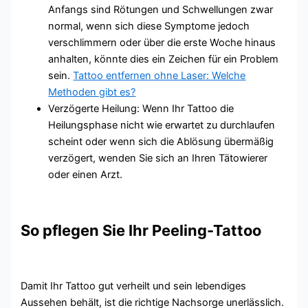
Anfangs sind Rötungen und Schwellungen zwar
normal, wenn sich diese Symptome jedoch
verschlimmern oder über die erste Woche hinaus
anhalten, könnte dies ein Zeichen für ein Problem
sein.
Tattoo entfernen ohne Laser: Welche
Methoden gibt es?
Verzögerte Heilung: Wenn Ihr Tattoo die
Heilungsphase nicht wie erwartet zu durchlaufen
scheint oder wenn sich die Ablösung übermäßig
verzögert, wenden Sie sich an Ihren Tätowierer
oder einen Arzt.
So pflegen Sie Ihr Peeling-Tattoo
Damit Ihr Tattoo gut verheilt und sein lebendiges
Aussehen behält, ist die richtige Nachsorge unerlässlich.