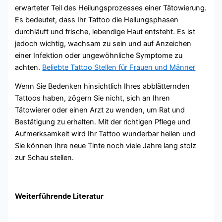
erwarteter Teil des Heilungsprozesses einer Tätowierung.
Es bedeutet, dass Ihr Tattoo die Heilungsphasen
durchläuft und frische, lebendige Haut entsteht. Es ist
jedoch wichtig, wachsam zu sein und auf Anzeichen
einer Infektion oder ungewöhnliche Symptome zu
achten.
Beliebte Tattoo Stellen für Frauen und Männer
Wenn Sie Bedenken hinsichtlich Ihres abblätternden
Tattoos haben, zögern Sie nicht, sich an Ihren
Tätowierer oder einen Arzt zu wenden, um Rat und
Bestätigung zu erhalten. Mit der richtigen Pflege und
Aufmerksamkeit wird Ihr Tattoo wunderbar heilen und
Sie können Ihre neue Tinte noch viele Jahre lang stolz
zur Schau stellen.
Weiterführende Literatur