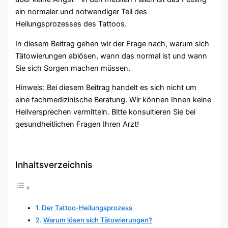
ein normaler und notwendiger Teil des
Heilungsprozesses des Tattoos.
In diesem Beitrag gehen wir der Frage nach, warum sich
Tätowierungen ablösen, wann das normal ist und wann
Sie sich Sorgen machen müssen.
Hinweis: Bei diesem Beitrag handelt es sich nicht um
eine fachmedizinische Beratung. Wir können Ihnen keine
Heilversprechen vermitteln. Bitte konsultieren Sie bei
gesundheitlichen Fragen Ihren Arzt!
Inhaltsverzeichnis
Der Tattoo-Heilungsprozess
Warum lösen sich Tätowierungen?