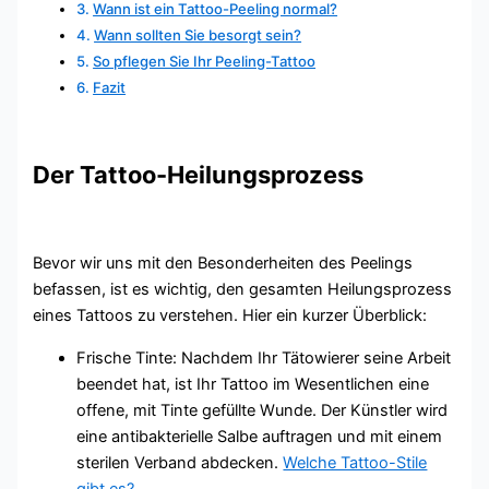
Wann ist ein Tattoo-Peeling normal?
Wann sollten Sie besorgt sein?
So pflegen Sie Ihr Peeling-Tattoo
Fazit
Der Tattoo-Heilungsprozess
Bevor wir uns mit den Besonderheiten des Peelings
befassen, ist es wichtig, den gesamten Heilungsprozess
eines Tattoos zu verstehen. Hier ein kurzer Überblick:
Frische Tinte: Nachdem Ihr Tätowierer seine Arbeit
beendet hat, ist Ihr Tattoo im Wesentlichen eine
offene, mit Tinte gefüllte Wunde. Der Künstler wird
eine antibakterielle Salbe auftragen und mit einem
sterilen Verband abdecken.
Welche Tattoo-Stile
gibt es?