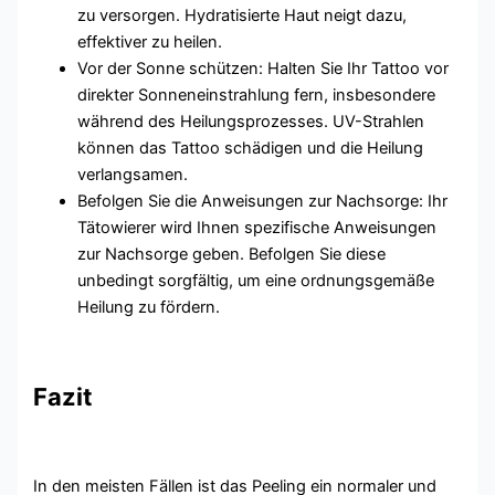
zu versorgen. Hydratisierte Haut neigt dazu,
effektiver zu heilen.
Vor der Sonne schützen: Halten Sie Ihr Tattoo vor
direkter Sonneneinstrahlung fern, insbesondere
während des Heilungsprozesses. UV-Strahlen
können das Tattoo schädigen und die Heilung
verlangsamen.
Befolgen Sie die Anweisungen zur Nachsorge: Ihr
Tätowierer wird Ihnen spezifische Anweisungen
zur Nachsorge geben. Befolgen Sie diese
unbedingt sorgfältig, um eine ordnungsgemäße
Heilung zu fördern.
Fazit
In den meisten Fällen ist das Peeling ein normaler und