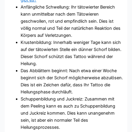
Anfängliche Schwellung: Ihr tätowierter Bereich
kann unmittelbar nach dem Tätowieren
geschwollen, rot und empfindlich sein. Dies ist
völlig normal und Teil der natürlichen Reaktion des
Körpers auf Verletzungen.
Krustenbildung: Innerhalb weniger Tage kann sich
auf der tätowierten Stelle ein dünner Schorf bilden.
Dieser Schorf schützt das Tattoo während der
Heilung.
Das Abblättern beginnt: Nach etwa einer Woche
beginnt sich der Schorf möglicherweise abzulösen.
Dies ist ein Zeichen dafür, dass Ihr Tattoo die
Heilungsphase durchläuft.
Schuppenbildung und Juckreiz: Zusammen mit
dem Peeling kann es auch zu Schuppenbildung
und Juckreiz kommen. Dies kann unangenehm
sein, ist aber ein normaler Teil des
Heilungsprozesses.