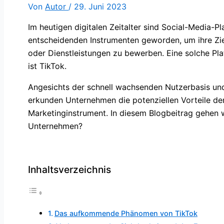
Von
Autor
/
29. Juni 2023
Im heutigen digitalen Zeitalter sind Social-Media-
entscheidenden Instrumenten geworden, um ihre Zie
oder Dienstleistungen zu bewerben. Eine solche Plat
ist TikTok.
Angesichts der schnell wachsenden Nutzerbasis und
erkunden Unternehmen die potenziellen Vorteile de
Marketinginstrument. In diesem Blogbeitrag gehen w
Unternehmen?
Inhaltsverzeichnis
Das aufkommende Phänomen von TikTok