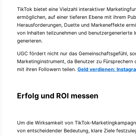
TikTok bietet eine Vielzahl interaktiver Marketingf
ermöglichen, auf einer tieferen Ebene mit ihrem Pub
Herausforderungen, Duette und Markeneffekte ermög
von Inhalten teilzunehmen und benutzergenerierte 
generieren.
UGC fördert nicht nur das Gemeinschaftsgefühl, son
Marketinginstrument, da Benutzer zu Fürsprechern
mit ihren Followern teilen.
Geld verdienen: Instagr
Erfolg und ROI messen
Um die Wirksamkeit von TikTok-Marketingkampagne
von entscheidender Bedeutung, klare Ziele festzule