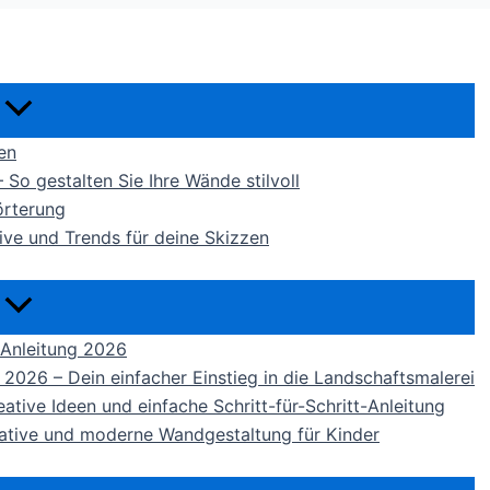
en
 gestalten Sie Ihre Wände stilvoll
örterung
ve und Trends für deine Skizzen
 Anleitung 2026
 2026 – Dein einfacher Einstieg in die Landschaftsmalerei
tive Ideen und einfache Schritt-für-Schritt-Anleitung
ative und moderne Wandgestaltung für Kinder