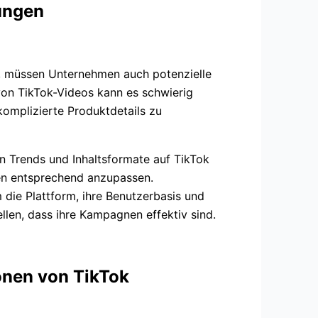
ungen
t, müssen Unternehmen auch potenzielle
on TikTok-Videos kann es schwierig
omplizierte Produktdetails zu
n Trends und Inhaltsformate auf TikTok
ien entsprechend anzupassen.
die Plattform, ihre Benutzerbasis und
ellen, dass ihre Kampagnen effektiv sind.
onen von TikTok