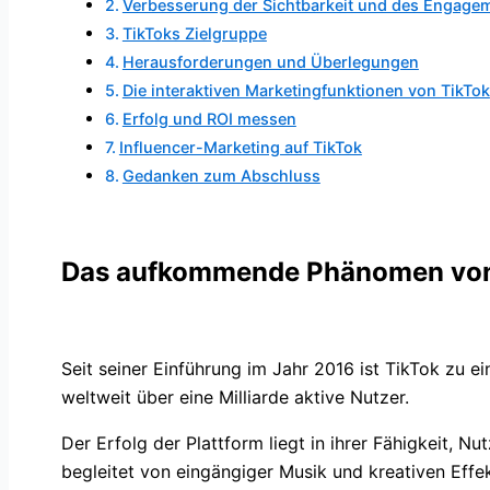
Verbesserung der Sichtbarkeit und des Engage
TikToks Zielgruppe
Herausforderungen und Überlegungen
Die interaktiven Marketingfunktionen von TikTok
Erfolg und ROI messen
Influencer-Marketing auf TikTok
Gedanken zum Abschluss
Das aufkommende Phänomen von
Seit seiner Einführung im Jahr 2016 ist TikTok zu 
weltweit über eine Milliarde aktive Nutzer.
Der Erfolg der Plattform liegt in ihrer Fähigkeit, Nu
begleitet von eingängiger Musik und kreativen Effe