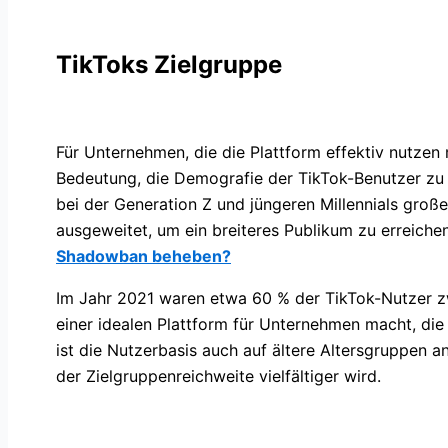
TikToks Zielgruppe
Für Unternehmen, die die Plattform effektiv nutzen
Bedeutung, die Demografie der TikTok-Benutzer zu 
bei der Generation Z und jüngeren Millennials große
ausgeweitet, um ein breiteres Publikum zu erreiche
Shadowban beheben?
Im Jahr 2021 waren etwa 60 % der TikTok-Nutzer zw
einer idealen Plattform für Unternehmen macht, die
ist die Nutzerbasis auch auf ältere Altersgruppen 
der Zielgruppenreichweite vielfältiger wird.