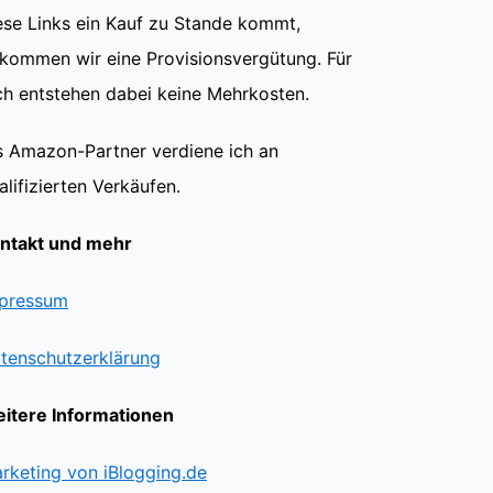
ese Links ein Kauf zu Stande kommt,
kommen wir eine Provisionsvergütung. Für
ch entstehen dabei keine Mehrkosten.
s Amazon-Partner verdiene ich an
alifizierten Verkäufen.
ntakt und mehr
pressum
tenschutzerklärung
itere Informationen
rketing von iBlogging.de