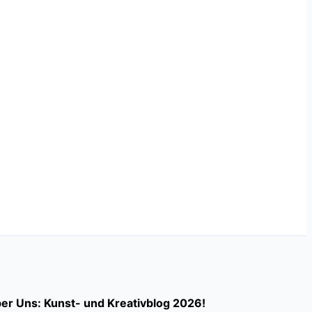
er Uns: Kunst- und Kreativblog 2026!