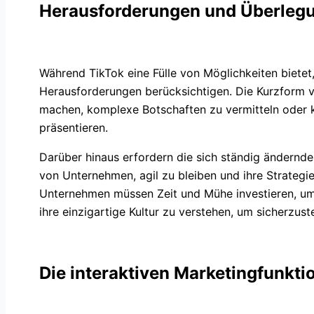
Herausforderungen und Überleg
Während TikTok eine Fülle von Möglichkeiten biete
Herausforderungen berücksichtigen. Die Kurzform v
machen, komplexe Botschaften zu vermitteln oder k
präsentieren.
Darüber hinaus erfordern die sich ständig ändernde
von Unternehmen, agil zu bleiben und ihre Strateg
Unternehmen müssen Zeit und Mühe investieren, um 
ihre einzigartige Kultur zu verstehen, um sicherzust
Die interaktiven Marketingfunkti