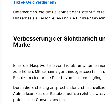
TikTok Geld verdienen?
Unternehmen, die die Beliebtheit der Plattform erke
Nutzerbasis zu erschließen und sie für ihre Marketi
Verbesserung der Sichtbarkeit u
Marke
Einer der Hauptvorteile von TikTok für Unternehmen
zu erhöhen. Mit seinem algorithmusgesteuerten In
Benutzern eine breite Palette von Inhalten zugängl
Durch die Erstellung ansprechender und nachvollzi
Aufmerksamkeit der Benutzer auf sich ziehen, was 
potenziellen Conversions führt.