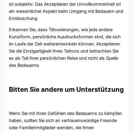
ist subjektiv. Das Akzeptieren der Unvollkommenheit ist
ein wesentlicher Aspekt beim Umgang mit Bedauern und
Enttäuschung.
Erkennen Sie, dass Tätowierungen, wie jede andere
Kunstform, persönliche Ausdrucksformen sind, die sich
im Laufe der Zeit weiterentwickeln können. Akzeptieren
Sie die Einzigartigkeit Ihres Tattoos und betrachten Sie
es als Teil Ihrer persönlichen Reise und nicht als Quelle
des Bedauerns.
Bitten Sie andere um Unterstützung
Wenn Sie mit Ihren Gefühlen des Bedauerns zu kämpfen
haben, sollten Sie sich an vertrauenswürdige Freunde
oder Familienmitglieder wenden, die Ihnen