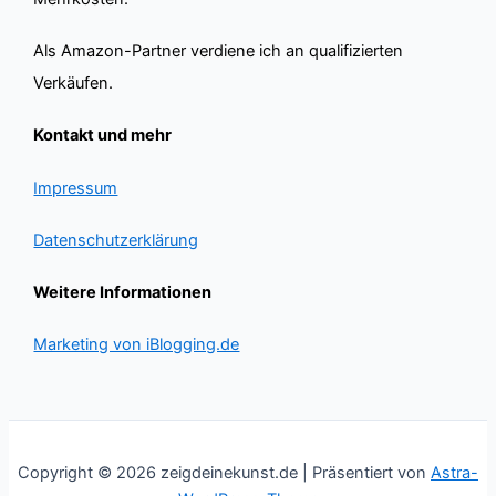
Als Amazon-Partner verdiene ich an qualifizierten
Verkäufen.
Kontakt und mehr
Impressum
Datenschutzerklärung
Weitere Informationen
Marketing von iBlogging.de
Copyright © 2026 zeigdeinekunst.de | Präsentiert von
Astra-