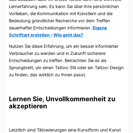
Lernerfahrung sein. Es kann Sie über Ihre persönlichen
Vorlieben, die Kommunikation mit Künstlern und die
Bedeutung gründlicher Recherche vor dem Treffen
dauerhafter Entscheidungen informieren.
Eigene
Schriftart erstellen – Wie geht das?
Nutzen Sie diese Erfahrung, um ein besser informierter
Verbraucher zu werden und in Zukunft sicherere
Entscheidungen zu treffen. Betrachten Sie es als
Sprungbrett, um einen Tattoo-Stil oder ein Tattoo-Design
zu finden, das wirklich zu Ihnen passt.
Lernen Sie, Unvollkommenheit zu
akzeptieren
Letztlich sind Tätowierungen eine Kunstform und Kunst