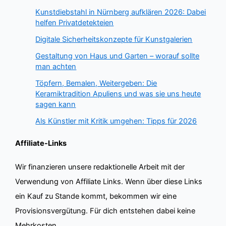
Kunstdiebstahl in Nürnberg aufklären 2026: Dabei
helfen Privatdetekteien
Digitale Sicherheitskonzepte für Kunstgalerien
Gestaltung von Haus und Garten – worauf sollte
man achten
Töpfern, Bemalen, Weitergeben: Die
Keramiktradition Apuliens und was sie uns heute
sagen kann
Als Künstler mit Kritik umgehen: Tipps für 2026
Affiliate-Links
Wir finanzieren unsere redaktionelle Arbeit mit der
Verwendung von Affiliate Links. Wenn über diese Links
ein Kauf zu Stande kommt, bekommen wir eine
Provisionsvergütung. Für dich entstehen dabei keine
Mehrkosten.