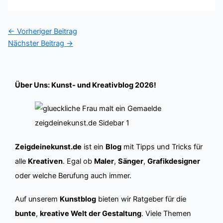
←
Vorheriger Beitrag
Nächster Beitrag
→
Über Uns: Kunst- und Kreativblog 2026!
Zeigdeinekunst.de
ist ein
Blog
mit Tipps und Tricks für
alle
Kreativen
. Egal ob
Maler
,
Sänger
,
Grafikdesigner
oder welche Berufung auch immer.
Auf unserem
Kunstblog
bieten wir Ratgeber für die
bunte
,
kreative Welt der Gestaltung
. Viele Themen