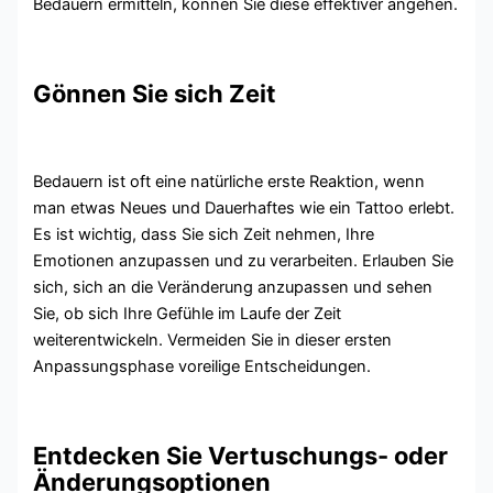
Bedauern ermitteln, können Sie diese effektiver angehen.
Gönnen Sie sich Zeit
Bedauern ist oft eine natürliche erste Reaktion, wenn
man etwas Neues und Dauerhaftes wie ein Tattoo erlebt.
Es ist wichtig, dass Sie sich Zeit nehmen, Ihre
Emotionen anzupassen und zu verarbeiten. Erlauben Sie
sich, sich an die Veränderung anzupassen und sehen
Sie, ob sich Ihre Gefühle im Laufe der Zeit
weiterentwickeln. Vermeiden Sie in dieser ersten
Anpassungsphase voreilige Entscheidungen.
Entdecken Sie Vertuschungs- oder
Änderungsoptionen