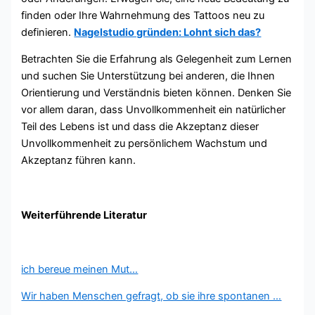
finden oder Ihre Wahrnehmung des Tattoos neu zu
definieren.
Nagelstudio gründen: Lohnt sich das?
Betrachten Sie die Erfahrung als Gelegenheit zum Lernen
und suchen Sie Unterstützung bei anderen, die Ihnen
Orientierung und Verständnis bieten können. Denken Sie
vor allem daran, dass Unvollkommenheit ein natürlicher
Teil des Lebens ist und dass die Akzeptanz dieser
Unvollkommenheit zu persönlichem Wachstum und
Akzeptanz führen kann.
Weiterführende Literatur
ich bereue meinen Mut…
Wir haben Menschen gefragt, ob sie ihre spontanen …