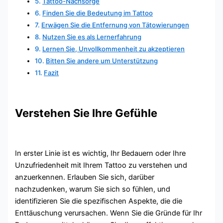
Tattoo-Nachsorge
Finden Sie die Bedeutung im Tattoo
Erwägen Sie die Entfernung von Tätowierungen
Nutzen Sie es als Lernerfahrung
Lernen Sie, Unvollkommenheit zu akzeptieren
Bitten Sie andere um Unterstützung
Fazit
Verstehen Sie Ihre Gefühle
In erster Linie ist es wichtig, Ihr Bedauern oder Ihre
Unzufriedenheit mit Ihrem Tattoo zu verstehen und
anzuerkennen. Erlauben Sie sich, darüber
nachzudenken, warum Sie sich so fühlen, und
identifizieren Sie die spezifischen Aspekte, die die
Enttäuschung verursachen. Wenn Sie die Gründe für Ihr