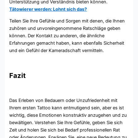
Unterstützung und Verständnis bieten können.
Tätowierer werden: Lohnt sich das?
Teilen Sie Ihre Gefühle und Sorgen mit denen, die Ihnen
zuhören und unvoreingenommene Ratschläge geben
können. Der Kontakt zu anderen, die ähnliche
Erfahrungen gemacht haben, kann ebenfalls Sicherheit
und ein Gefühl der Kameradschaft vermitteln.
Fazit
Das Erleben von Bedauern oder Unzufriedenheit mit
Ihrem ersten Tattoo kann entmutigend sein, aber es ist
wichtig, diese Emotionen konstruktiv anzugehen und zu
bewältigen. Verstehen Sie Ihre Gefühle, geben Sie sich
Zeit und holen Sie sich bei Bedarf professionellen Rat
oder Änderungen. Erwägen Sie, eine neue Bedeutung zu