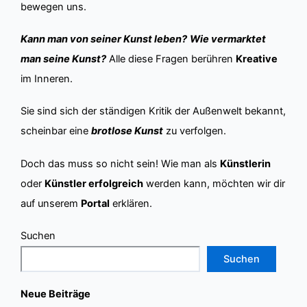
bewegen uns.
Kann man von seiner Kunst leben?
Wie vermarktet
man seine Kunst?
Alle diese Fragen berühren
Kreative
im Inneren.
Sie sind sich der ständigen Kritik der Außenwelt bekannt,
scheinbar eine
brotlose Kunst
zu verfolgen.
Doch das muss so nicht sein! Wie man als
Künstlerin
oder
Künstler erfolgreich
werden kann, möchten wir dir
auf unserem
Portal
erklären.
Suchen
Suchen
Neue Beiträge