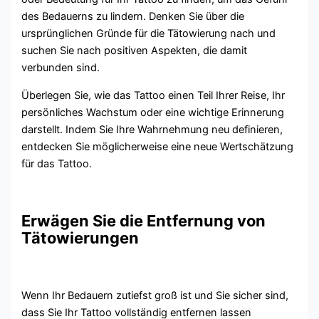
des Bedauerns zu lindern. Denken Sie über die
ursprünglichen Gründe für die Tätowierung nach und
suchen Sie nach positiven Aspekten, die damit
verbunden sind.
Überlegen Sie, wie das Tattoo einen Teil Ihrer Reise, Ihr
persönliches Wachstum oder eine wichtige Erinnerung
darstellt. Indem Sie Ihre Wahrnehmung neu definieren,
entdecken Sie möglicherweise eine neue Wertschätzung
für das Tattoo.
Erwägen Sie die Entfernung von
Tätowierungen
Wenn Ihr Bedauern zutiefst groß ist und Sie sicher sind,
dass Sie Ihr Tattoo vollständig entfernen lassen