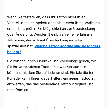
Wenn Sie feststellen, dass Ihr Tattoo nicht Ihren
Vorstellungen entspricht oder nicht mehr Ihren Vorlieben
entspricht, prüfen Sie Möglichkeiten zur Überdeckung
oder Änderung. Wenden Sie sich an einen erfahrenen
Tätowierer, der sich auf Überdeckungsarbeiten
spezialisiert hat.
Welche Tattoo-Motive sind besonders
beliebt?
Sie können Ihnen Einblicke und Vorschläge geben, wie
Sie Ihr vorhandenes Tattoo in etwas verwandeln
können, mit dem Sie zufriedener sind. Ein talentierter
Künstler kann Ihnen dabei helfen, ein neues Tattoo zu
entwerfen, das das bestehende Tattoo integriert und
transformiert.