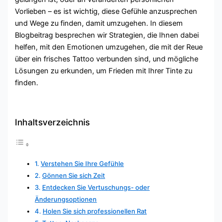
Vorlieben – es ist wichtig, diese Gefühle anzusprechen
und Wege zu finden, damit umzugehen. In diesem
Blogbeitrag besprechen wir Strategien, die Ihnen dabei
helfen, mit den Emotionen umzugehen, die mit der Reue
über ein frisches Tattoo verbunden sind, und mögliche
Lösungen zu erkunden, um Frieden mit Ihrer Tinte zu
finden.
Inhaltsverzeichnis
Verstehen Sie Ihre Gefühle
Gönnen Sie sich Zeit
Entdecken Sie Vertuschungs- oder
Änderungsoptionen
Holen Sie sich professionellen Rat