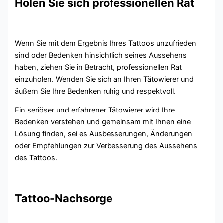
Holen Sie sich professionellen Rat
Wenn Sie mit dem Ergebnis Ihres Tattoos unzufrieden
sind oder Bedenken hinsichtlich seines Aussehens
haben, ziehen Sie in Betracht, professionellen Rat
einzuholen. Wenden Sie sich an Ihren Tätowierer und
äußern Sie Ihre Bedenken ruhig und respektvoll.
Ein seriöser und erfahrener Tätowierer wird Ihre
Bedenken verstehen und gemeinsam mit Ihnen eine
Lösung finden, sei es Ausbesserungen, Änderungen
oder Empfehlungen zur Verbesserung des Aussehens
des Tattoos.
Tattoo-Nachsorge