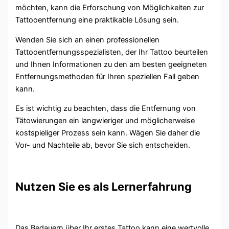
möchten, kann die Erforschung von Möglichkeiten zur
Tattooentfernung eine praktikable Lösung sein.
Wenden Sie sich an einen professionellen
Tattooentfernungsspezialisten, der Ihr Tattoo beurteilen
und Ihnen Informationen zu den am besten geeigneten
Entfernungsmethoden für Ihren speziellen Fall geben
kann.
Es ist wichtig zu beachten, dass die Entfernung von
Tätowierungen ein langwieriger und möglicherweise
kostspieliger Prozess sein kann. Wägen Sie daher die
Vor- und Nachteile ab, bevor Sie sich entscheiden.
Nutzen Sie es als Lernerfahrung
Das Bedauern über Ihr erstes Tattoo kann eine wertvolle