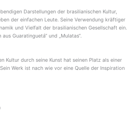
ebendigen Darstellungen der brasilianischen Kultur,
eben der einfachen Leute. Seine Verwendung kräftiger
mik und Vielfalt der brasilianischen Gesellschaft ein.
aus Guaratinguetá“ und „Mulatas“.
n Kultur durch seine Kunst hat seinen Platz als einer
 Sein Werk ist nach wie vor eine Quelle der Inspiration
)