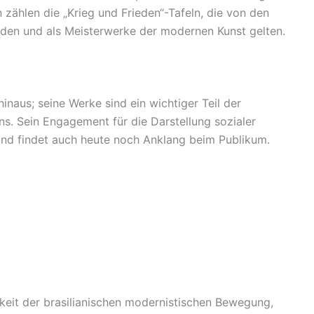
zählen die „Krieg und Frieden“-Tafeln, die von den
den und als Meisterwerke der modernen Kunst gelten.
hinaus; seine Werke sind ein wichtiger Teil der
ens. Sein Engagement für die Darstellung sozialer
 und findet auch heute noch Anklang beim Publikum.
hkeit der brasilianischen modernistischen Bewegung,