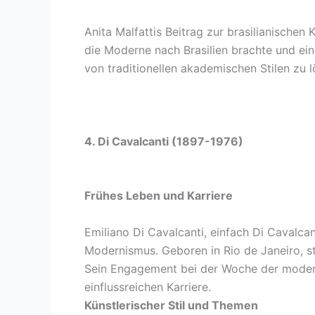
Anita Malfattis Beitrag zur brasilianischen 
die Moderne nach Brasilien brachte und ein
von traditionellen akademischen Stilen zu l
4. Di Cavalcanti (1897-1976)
Frühes Leben und Karriere
Emiliano Di Cavalcanti, einfach Di Cavalcan
Modernismus. Geboren in Rio de Janeiro, st
Sein Engagement bei der Woche der modern
einflussreichen Karriere.
Künstlerischer Stil und Themen