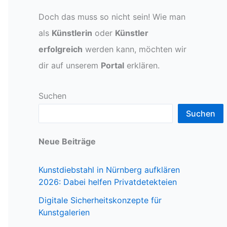
Doch das muss so nicht sein! Wie man
als
Künstlerin
oder
Künstler
erfolgreich
werden kann, möchten wir
dir auf unserem
Portal
erklären.
Suchen
Suchen
Neue Beiträge
Kunstdiebstahl in Nürnberg aufklären
2026: Dabei helfen Privatdetekteien
Digitale Sicherheitskonzepte für
Kunstgalerien