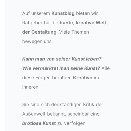
Auf unserem
Kunstblog
bieten wir
Ratgeber für die
bunte
,
kreative Welt
der Gestaltung
. Viele Themen
bewegen uns.
Kann man von seiner Kunst leben?
Wie vermarktet man seine Kunst?
Alle
diese Fragen berühren
Kreative
im
Inneren.
Sie sind sich der ständigen Kritik der
Außenwelt bekannt, scheinbar eine
brotlose Kunst
zu verfolgen.