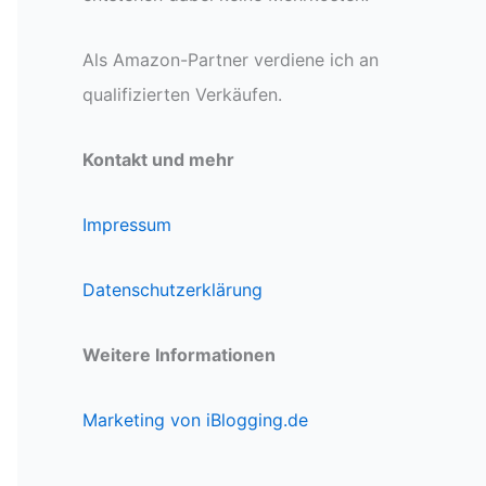
Als Amazon-Partner verdiene ich an
qualifizierten Verkäufen.
Kontakt und mehr
Impressum
Datenschutzerklärung
Weitere Informationen
Marketing von iBlogging.de