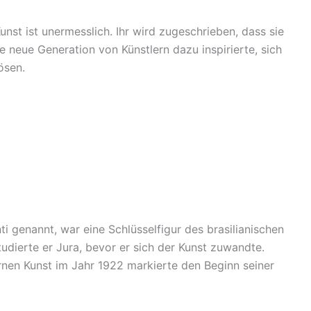
Kunst ist unermesslich. Ihr wird zugeschrieben, dass sie
e neue Generation von Künstlern dazu inspirierte, sich
ösen.
ti genannt, war eine Schlüsselfigur des brasilianischen
udierte er Jura, bevor er sich der Kunst zuwandte.
en Kunst im Jahr 1922 markierte den Beginn seiner