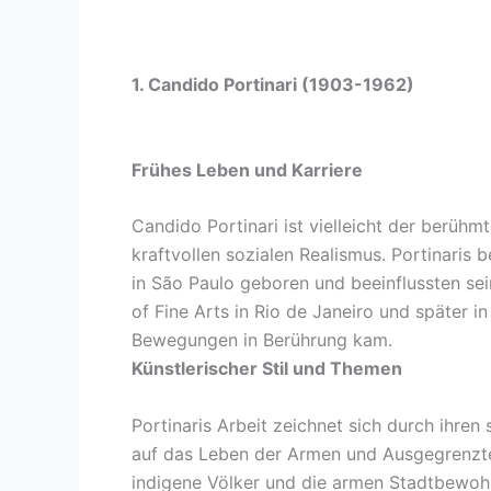
1. Candido Portinari (1903-1962)
Frühes Leben und Karriere
Candido Portinari ist vielleicht der berühmt
kraftvollen sozialen Realismus. Portinaris
in São Paulo geboren und beeinflussten sein
of Fine Arts in Rio de Janeiro und später 
Bewegungen in Berührung kam.
Künstlerischer Stil und Themen
Portinaris Arbeit zeichnet sich durch ihre
auf das Leben der Armen und Ausgegrenzten
indigene Völker und die armen Stadtbewoh