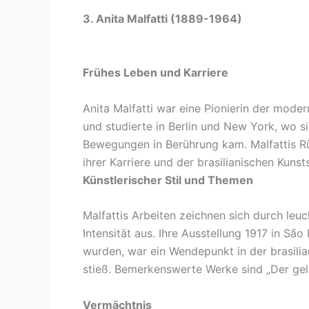
3. Anita Malfatti (1889-1964)
Frühes Leben und Karriere
Anita Malfatti war eine Pionierin der moder
und studierte in Berlin und New York, wo 
Bewegungen in Berührung kam. Malfattis Rü
ihrer Karriere und der brasilianischen Kunst
Künstlerischer Stil und Themen
Malfattis Arbeiten zeichnen sich durch leu
Intensität aus. Ihre Ausstellung 1917 in Sã
wurden, war ein Wendepunkt in der brasilia
stieß. Bemerkenswerte Werke sind „Der gel
Vermächtnis