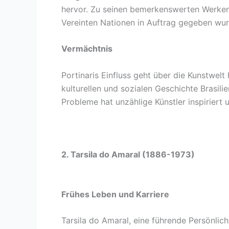
hervor. Zu seinen bemerkenswerten Werken 
Vereinten Nationen in Auftrag gegeben wur
Vermächtnis
Portinaris Einfluss geht über die Kunstwelt 
kulturellen und sozialen Geschichte Brasili
Probleme hat unzählige Künstler inspiriert
2. Tarsila do Amaral (1886-1973)
Frühes Leben und Karriere
Tarsila do Amaral, eine führende Persönlic