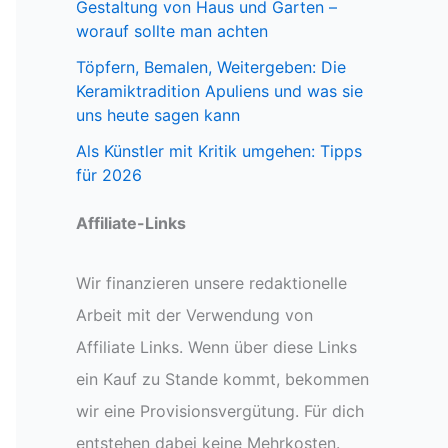
Gestaltung von Haus und Garten –
worauf sollte man achten
Töpfern, Bemalen, Weitergeben: Die
Keramiktradition Apuliens und was sie
uns heute sagen kann
Als Künstler mit Kritik umgehen: Tipps
für 2026
Affiliate-Links
Wir finanzieren unsere redaktionelle
Arbeit mit der Verwendung von
Affiliate Links. Wenn über diese Links
ein Kauf zu Stande kommt, bekommen
wir eine Provisionsvergütung. Für dich
entstehen dabei keine Mehrkosten.