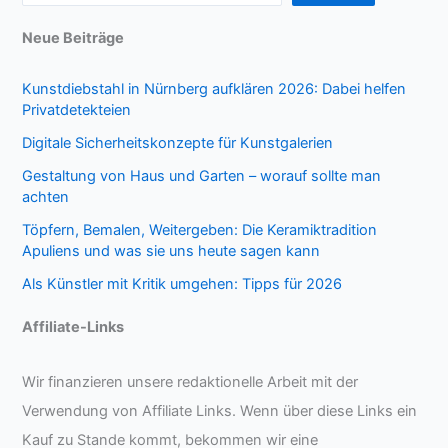
Neue Beiträge
Kunstdiebstahl in Nürnberg aufklären 2026: Dabei helfen
Privatdetekteien
Digitale Sicherheitskonzepte für Kunstgalerien
Gestaltung von Haus und Garten – worauf sollte man
achten
Töpfern, Bemalen, Weitergeben: Die Keramiktradition
Apuliens und was sie uns heute sagen kann
Als Künstler mit Kritik umgehen: Tipps für 2026
Affiliate-Links
Wir finanzieren unsere redaktionelle Arbeit mit der
Verwendung von Affiliate Links. Wenn über diese Links ein
Kauf zu Stande kommt, bekommen wir eine