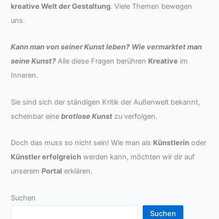
kreative Welt der Gestaltung
. Viele Themen bewegen
uns.
Kann man von seiner Kunst leben?
Wie vermarktet man
seine Kunst?
Alle diese Fragen berühren
Kreative
im
Inneren.
Sie sind sich der ständigen Kritik der Außenwelt bekannt,
scheinbar eine
brotlose Kunst
zu verfolgen.
Doch das muss so nicht sein! Wie man als
Künstlerin
oder
Künstler erfolgreich
werden kann, möchten wir dir auf
unserem
Portal
erklären.
Suchen
Suchen