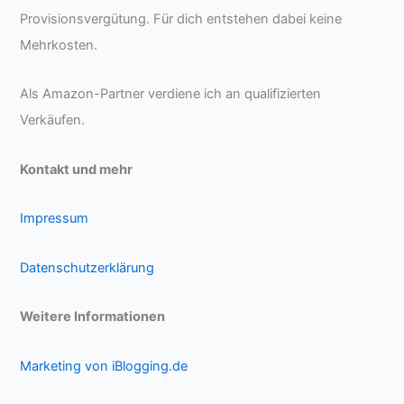
Provisionsvergütung. Für dich entstehen dabei keine
Mehrkosten.
Als Amazon-Partner verdiene ich an qualifizierten
Verkäufen.
Kontakt und mehr
Impressum
Datenschutzerklärung
Weitere Informationen
Marketing von iBlogging.de