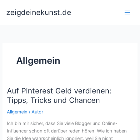
Zum
zeigdeinekunst.de
Inhalt
springen
Allgemein
Auf Pinterest Geld verdienen:
Tipps, Tricks und Chancen
Allgemein
/
Autor
Ich bin mir sicher, dass Sie viele Blogger und Online-
Influencer schon oft darüber reden hören! Wie ich haben
Sie die Idee wahrscheinlich ignoriert, weil Sie nicht