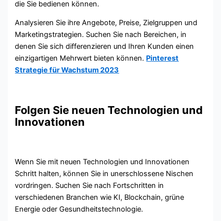
die Sie bedienen können.
Analysieren Sie ihre Angebote, Preise, Zielgruppen und
Marketingstrategien. Suchen Sie nach Bereichen, in
denen Sie sich differenzieren und Ihren Kunden einen
einzigartigen Mehrwert bieten können.
Pinterest
Strategie für Wachstum 2023
Folgen Sie neuen Technologien und
Innovationen
Wenn Sie mit neuen Technologien und Innovationen
Schritt halten, können Sie in unerschlossene Nischen
vordringen. Suchen Sie nach Fortschritten in
verschiedenen Branchen wie KI, Blockchain, grüne
Energie oder Gesundheitstechnologie.