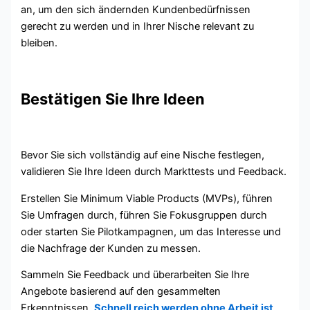
an, um den sich ändernden Kundenbedürfnissen
gerecht zu werden und in Ihrer Nische relevant zu
bleiben.
Bestätigen Sie Ihre Ideen
Bevor Sie sich vollständig auf eine Nische festlegen,
validieren Sie Ihre Ideen durch Markttests und Feedback.
Erstellen Sie Minimum Viable Products (MVPs), führen
Sie Umfragen durch, führen Sie Fokusgruppen durch
oder starten Sie Pilotkampagnen, um das Interesse und
die Nachfrage der Kunden zu messen.
Sammeln Sie Feedback und überarbeiten Sie Ihre
Angebote basierend auf den gesammelten
Erkenntnissen.
Schnell reich werden ohne Arbeit ist