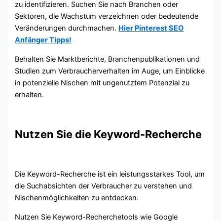
zu identifizieren. Suchen Sie nach Branchen oder
Sektoren, die Wachstum verzeichnen oder bedeutende
Veränderungen durchmachen.
Hier Pinterest SEO
Anfänger Tipps!
Behalten Sie Marktberichte, Branchenpublikationen und
Studien zum Verbraucherverhalten im Auge, um Einblicke
in potenzielle Nischen mit ungenutztem Potenzial zu
erhalten.
Nutzen Sie die Keyword-Recherche
Die Keyword-Recherche ist ein leistungsstarkes Tool, um
die Suchabsichten der Verbraucher zu verstehen und
Nischenmöglichkeiten zu entdecken.
Nutzen Sie Keyword-Recherchetools wie Google