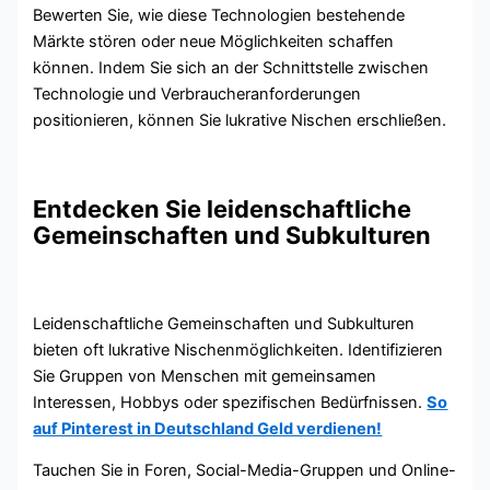
Bewerten Sie, wie diese Technologien bestehende
Märkte stören oder neue Möglichkeiten schaffen
können. Indem Sie sich an der Schnittstelle zwischen
Technologie und Verbraucheranforderungen
positionieren, können Sie lukrative Nischen erschließen.
Entdecken Sie leidenschaftliche
Gemeinschaften und Subkulturen
Leidenschaftliche Gemeinschaften und Subkulturen
bieten oft lukrative Nischenmöglichkeiten. Identifizieren
Sie Gruppen von Menschen mit gemeinsamen
Interessen, Hobbys oder spezifischen Bedürfnissen.
So
auf Pinterest in Deutschland Geld verdienen!
Tauchen Sie in Foren, Social-Media-Gruppen und Online-