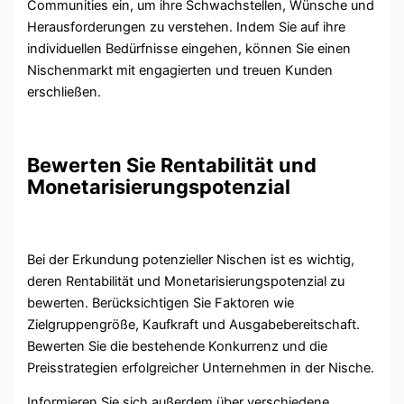
Communities ein, um ihre Schwachstellen, Wünsche und
Herausforderungen zu verstehen. Indem Sie auf ihre
individuellen Bedürfnisse eingehen, können Sie einen
Nischenmarkt mit engagierten und treuen Kunden
erschließen.
Bewerten Sie Rentabilität und
Monetarisierungspotenzial
Bei der Erkundung potenzieller Nischen ist es wichtig,
deren Rentabilität und Monetarisierungspotenzial zu
bewerten. Berücksichtigen Sie Faktoren wie
Zielgruppengröße, Kaufkraft und Ausgabebereitschaft.
Bewerten Sie die bestehende Konkurrenz und die
Preisstrategien erfolgreicher Unternehmen in der Nische.
Informieren Sie sich außerdem über verschiedene