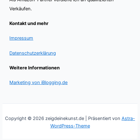
Verkäufen.
Kontakt und mehr
Impressum
Datenschutzerklärung
Weitere Informationen
Marketing von iBlogging.de
Copyright © 2026 zeigdeinekunst.de | Präsentiert von
Astra-
WordPress-Theme