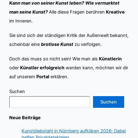
Kann man von seiner Kunst leben?
Wie vermarktet
man seine Kunst?
Alle diese Fragen berühren
Kreative
im Inneren.
Sie sind sich der ständigen Kritik der Außenwelt bekannt,
scheinbar eine
brotlose Kunst
zu verfolgen.
Doch das muss so nicht sein! Wie man als
Künstlerin
oder
Künstler erfolgreich
werden kann, möchten wir dir
auf unserem
Portal
erklären.
Suchen
Suchen
Neue Beiträge
Kunstdiebstahl in Nürnberg aufklären 2026: Dabei
helfen Privatdetekteien