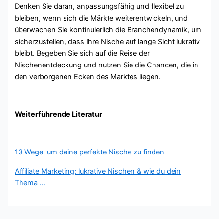
Denken Sie daran, anpassungsfähig und flexibel zu
bleiben, wenn sich die Märkte weiterentwickeln, und
überwachen Sie kontinuierlich die Branchendynamik, um
sicherzustellen, dass Ihre Nische auf lange Sicht lukrativ
bleibt. Begeben Sie sich auf die Reise der
Nischenentdeckung und nutzen Sie die Chancen, die in
den verborgenen Ecken des Marktes liegen.
Weiterführende Literatur
13 Wege, um deine perfekte Nische zu finden
Affiliate Marketing: lukrative Nischen & wie du dein
Thema …