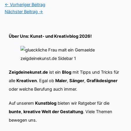
←
Vorheriger Beitrag
Nächster Beitrag
→
Über Uns: Kunst- und Kreativblog 2026!
Zeigdeinekunst.de
ist ein
Blog
mit Tipps und Tricks für
alle
Kreativen
. Egal ob
Maler
,
Sänger
,
Grafikdesigner
oder welche Berufung auch immer.
Auf unserem
Kunstblog
bieten wir Ratgeber für die
bunte
,
kreative Welt der Gestaltung
. Viele Themen
bewegen uns.