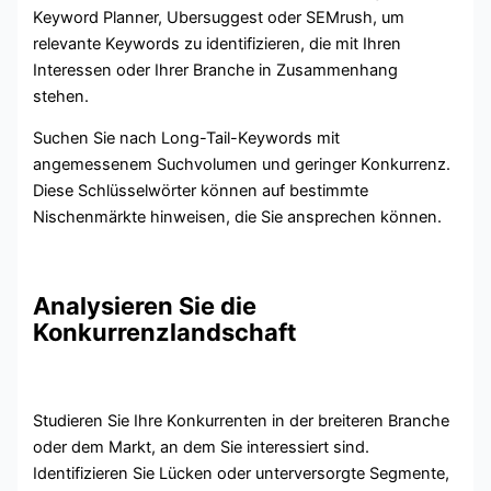
Keyword Planner, Ubersuggest oder SEMrush, um
relevante Keywords zu identifizieren, die mit Ihren
Interessen oder Ihrer Branche in Zusammenhang
stehen.
Suchen Sie nach Long-Tail-Keywords mit
angemessenem Suchvolumen und geringer Konkurrenz.
Diese Schlüsselwörter können auf bestimmte
Nischenmärkte hinweisen, die Sie ansprechen können.
Analysieren Sie die
Konkurrenzlandschaft
Studieren Sie Ihre Konkurrenten in der breiteren Branche
oder dem Markt, an dem Sie interessiert sind.
Identifizieren Sie Lücken oder unterversorgte Segmente,