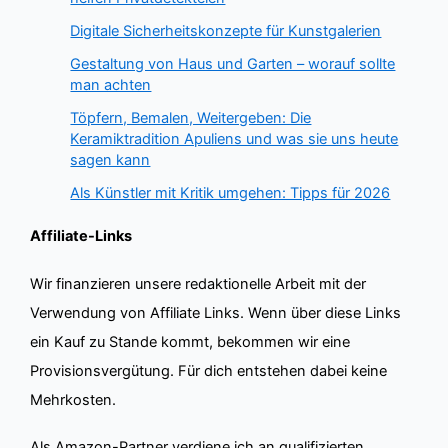
Digitale Sicherheitskonzepte für Kunstgalerien
Gestaltung von Haus und Garten – worauf sollte
man achten
Töpfern, Bemalen, Weitergeben: Die
Keramiktradition Apuliens und was sie uns heute
sagen kann
Als Künstler mit Kritik umgehen: Tipps für 2026
Affiliate-Links
Wir finanzieren unsere redaktionelle Arbeit mit der
Verwendung von Affiliate Links. Wenn über diese Links
ein Kauf zu Stande kommt, bekommen wir eine
Provisionsvergütung. Für dich entstehen dabei keine
Mehrkosten.
Als Amazon-Partner verdiene ich an qualifizierten