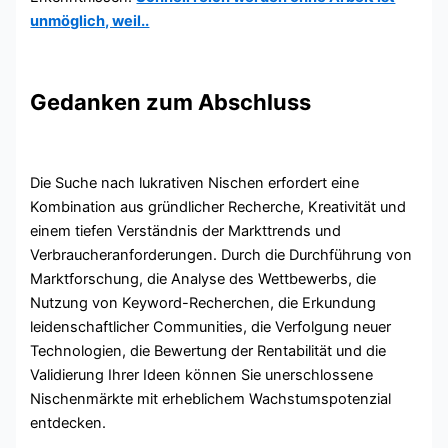
unmöglich, weil..
Gedanken zum Abschluss
Die Suche nach lukrativen Nischen erfordert eine
Kombination aus gründlicher Recherche, Kreativität und
einem tiefen Verständnis der Markttrends und
Verbraucheranforderungen. Durch die Durchführung von
Marktforschung, die Analyse des Wettbewerbs, die
Nutzung von Keyword-Recherchen, die Erkundung
leidenschaftlicher Communities, die Verfolgung neuer
Technologien, die Bewertung der Rentabilität und die
Validierung Ihrer Ideen können Sie unerschlossene
Nischenmärkte mit erheblichem Wachstumspotenzial
entdecken.