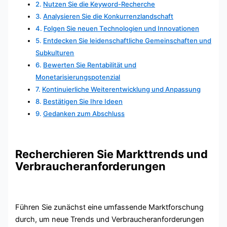
Nutzen Sie die Keyword-Recherche
Analysieren Sie die Konkurrenzlandschaft
Folgen Sie neuen Technologien und Innovationen
Entdecken Sie leidenschaftliche Gemeinschaften und
Subkulturen
Bewerten Sie Rentabilität und
Monetarisierungspotenzial
Kontinuierliche Weiterentwicklung und Anpassung
Bestätigen Sie Ihre Ideen
Gedanken zum Abschluss
Recherchieren Sie Markttrends und
Verbraucheranforderungen
Führen Sie zunächst eine umfassende Marktforschung
durch, um neue Trends und Verbraucheranforderungen