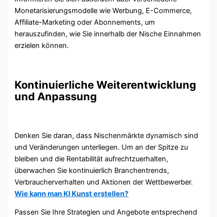
Monetarisierungsmodelle wie Werbung, E-Commerce,
Affiliate-Marketing oder Abonnements, um
herauszufinden, wie Sie innerhalb der Nische Einnahmen
erzielen können.
Kontinuierliche Weiterentwicklung
und Anpassung
Denken Sie daran, dass Nischenmärkte dynamisch sind
und Veränderungen unterliegen. Um an der Spitze zu
bleiben und die Rentabilität aufrechtzuerhalten,
überwachen Sie kontinuierlich Branchentrends,
Verbraucherverhalten und Aktionen der Wettbewerber.
Wie kann man KI Kunst erstellen?
Passen Sie Ihre Strategien und Angebote entsprechend