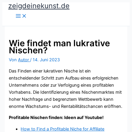
zeigdeinekunst.de
Zum
Inhalt
springen
Wie findet man lukrative
Nischen?
Von
Autor
/
14. Juni 2023
Das Finden einer lukrativen Nische ist ein
entscheidender Schritt zum Aufbau eines erfolgreichen
Unternehmens oder zur Verfolgung eines profitablen
Vorhabens. Die Identifizierung eines Nischenmarktes mit
hoher Nachfrage und begrenztem Wettbewerb kann
enorme Wachstums- und Rentabilitätschancen eröffnen.
Profitable Nischen finden: Ideen auf Youtube!
How to Find a Profitable Niche for Affiliate