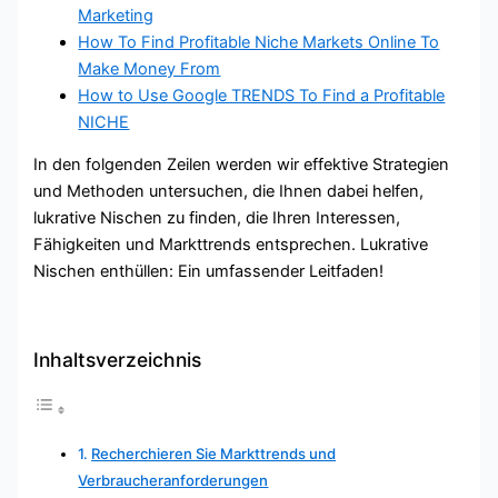
Marketing
How To Find Profitable Niche Markets Online To
Make Money From
How to Use Google TRENDS To Find a Profitable
NICHE
In den folgenden Zeilen werden wir effektive Strategien
und Methoden untersuchen, die Ihnen dabei helfen,
lukrative Nischen zu finden, die Ihren Interessen,
Fähigkeiten und Markttrends entsprechen. Lukrative
Nischen enthüllen: Ein umfassender Leitfaden!
Inhaltsverzeichnis
Recherchieren Sie Markttrends und
Verbraucheranforderungen