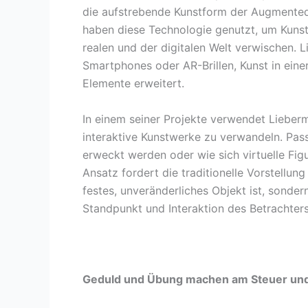
die aufstrebende Kunstform der Augmented 
haben diese Technologie genutzt, um Kunst
realen und der digitalen Welt verwischen. 
Smartphones oder AR-Brillen, Kunst in einer
Elemente erweitert.
In einem seiner Projekte verwendet Lieberm
interaktive Kunstwerke zu verwandeln. Pas
erweckt werden oder wie sich virtuelle Fi
Ansatz fordert die traditionelle Vorstellun
festes, unveränderliches Objekt ist, sonder
Standpunkt und Interaktion des Betrachters
Geduld und Übung machen am Steuer und 