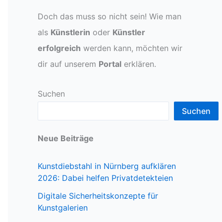
Doch das muss so nicht sein! Wie man
als
Künstlerin
oder
Künstler
erfolgreich
werden kann, möchten wir
dir auf unserem
Portal
erklären.
Suchen
Suchen
Neue Beiträge
Kunstdiebstahl in Nürnberg aufklären
2026: Dabei helfen Privatdetekteien
Digitale Sicherheitskonzepte für
Kunstgalerien