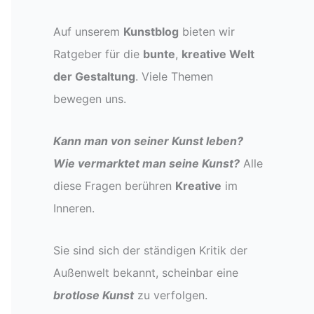
Auf unserem
Kunstblog
bieten wir
Ratgeber für die
bunte
,
kreative Welt
der Gestaltung
. Viele Themen
bewegen uns.
Kann man von seiner Kunst leben?
Wie vermarktet man seine Kunst?
Alle
diese Fragen berühren
Kreative
im
Inneren.
Sie sind sich der ständigen Kritik der
Außenwelt bekannt, scheinbar eine
brotlose Kunst
zu verfolgen.