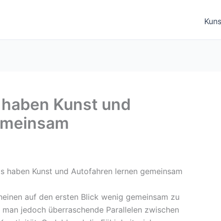
Kuns
 haben Kunst und
gemeinsam
heinen auf den ersten Blick wenig gemeinsam zu
t man jedoch überraschende Parallelen zwischen