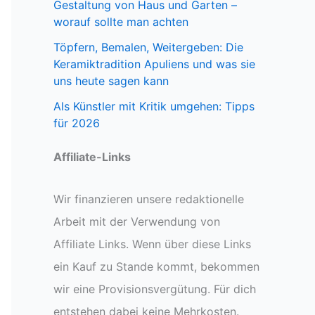
Gestaltung von Haus und Garten –
worauf sollte man achten
Töpfern, Bemalen, Weitergeben: Die
Keramiktradition Apuliens und was sie
uns heute sagen kann
Als Künstler mit Kritik umgehen: Tipps
für 2026
Affiliate-Links
Wir finanzieren unsere redaktionelle
Arbeit mit der Verwendung von
Affiliate Links. Wenn über diese Links
ein Kauf zu Stande kommt, bekommen
wir eine Provisionsvergütung. Für dich
entstehen dabei keine Mehrkosten.