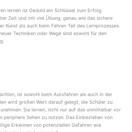
en lernen ist Geduld ein Schlüssel zum Erfolg.
über Zeit und mit viel Übung, genau wie das sichere
der Kunst als auch beim Fahren Teil des Lernprozesses.
neuer Techniken oder Wege sind sowohl für den
g.
chten, ist sowohl beim Autofahren als auch in der
len wird großen Wert darauf gelegt, die Schüler zu
ehmen. Sie lernen, nicht nur auf das unmittelbar vor
s periphere Sehen zu nutzen. Das Einbeziehen von
itige Erkennen von potenziellen Gefahren wie