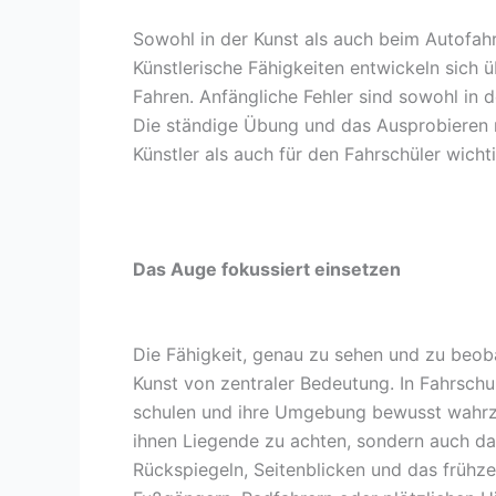
Sowohl in der Kunst als auch beim Autofahr
Künstlerische Fähigkeiten entwickeln sich 
Fahren. Anfängliche Fehler sind sowohl in 
Die ständige Übung und das Ausprobieren 
Künstler als auch für den Fahrschüler wichti
Das Auge fokussiert einsetzen
Die Fähigkeit, genau zu sehen und zu beoba
Kunst von zentraler Bedeutung. In Fahrschu
schulen und ihre Umgebung bewusst wahrzun
ihnen Liegende zu achten, sondern auch da
Rückspiegeln, Seitenblicken und das frühze