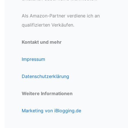
Als Amazon-Partner verdiene ich an
qualifizierten Verkäufen.
Kontakt und mehr
Impressum
Datenschutzerklärung
Weitere Informationen
Marketing von iBlogging.de