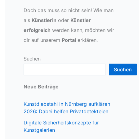
Doch das muss so nicht sein! Wie man
als
Künstlerin
oder
Künstler
erfolgreich
werden kann, möchten wir
dir auf unserem
Portal
erklären.
Suchen
Suchen
Neue Beiträge
Kunstdiebstahl in Nürnberg aufklären
2026: Dabei helfen Privatdetekteien
Digitale Sicherheitskonzepte für
Kunstgalerien