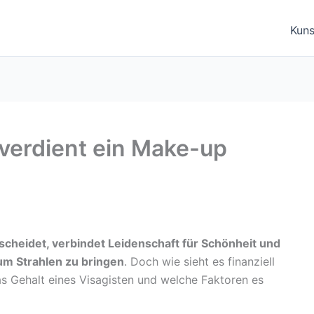
Kuns
 verdient ein Make-up
ntscheidet, verbindet Leidenschaft für Schönheit und
um Strahlen zu bringen
. Doch wie sieht es finanziell
as Gehalt eines Visagisten und welche Faktoren es