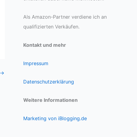
Als Amazon-Partner verdiene ich an
qualifizierten Verkäufen.
Kontakt und mehr
Impressum
→
Datenschutzerklärung
Weitere Informationen
Marketing von iBlogging.de