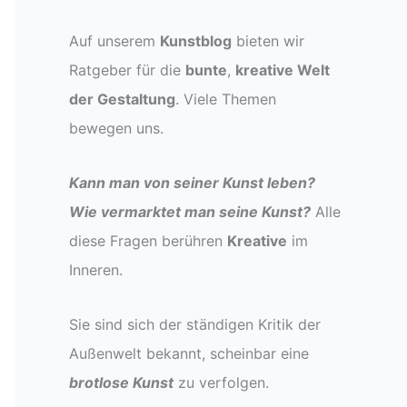
Auf unserem
Kunstblog
bieten wir
Ratgeber für die
bunte
,
kreative Welt
der Gestaltung
. Viele Themen
bewegen uns.
Kann man von seiner Kunst leben?
Wie vermarktet man seine Kunst?
Alle
diese Fragen berühren
Kreative
im
Inneren.
Sie sind sich der ständigen Kritik der
Außenwelt bekannt, scheinbar eine
brotlose Kunst
zu verfolgen.