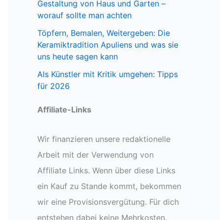
Gestaltung von Haus und Garten –
worauf sollte man achten
Töpfern, Bemalen, Weitergeben: Die
Keramiktradition Apuliens und was sie
uns heute sagen kann
Als Künstler mit Kritik umgehen: Tipps
für 2026
Affiliate-Links
Wir finanzieren unsere redaktionelle
Arbeit mit der Verwendung von
Affiliate Links. Wenn über diese Links
ein Kauf zu Stande kommt, bekommen
wir eine Provisionsvergütung. Für dich
entstehen dabei keine Mehrkosten.