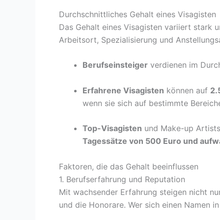
Durchschnittliches Gehalt eines Visagisten
Das Gehalt eines Visagisten variiert stark
Arbeitsort, Spezialisierung und Anstellungsar
Berufseinsteiger
verdienen im Durc
Erfahrene Visagisten
können auf
2.
wenn sie sich auf bestimmte Bereiche
Top-Visagisten
und Make-up Artists 
Tagessätze von 500 Euro und aufw
Faktoren, die das Gehalt beeinflussen
1. Berufserfahrung und Reputation
Mit wachsender Erfahrung steigen nicht nu
und die Honorare. Wer sich einen Namen in