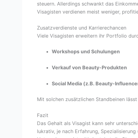
steuern. Allerdings schwankt das Einkommen
Visagisten verdienen meist weniger, profiti
Zusatzverdienste und Karrierechancen
Viele Visagisten erweitern ihr Portfolio dur
Workshops und Schulungen
Verkauf von Beauty-Produkten
Social Media (z.B. Beauty-Influenc
Mit solchen zusätzlichen Standbeinen lässt
Fazit
Das Gehalt als Visagist kann sehr unterschi
lukrativ, je nach Erfahrung, Spezialisierun