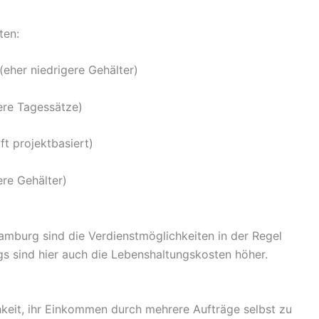
ten:
(eher niedrigere Gehälter)
re Tagessätze)
ft projektbasiert)
ere Gehälter)
amburg sind die Verdienstmöglichkeiten in der Regel
ngs sind hier auch die Lebenshaltungskosten höher.
hkeit, ihr Einkommen durch mehrere Aufträge selbst zu