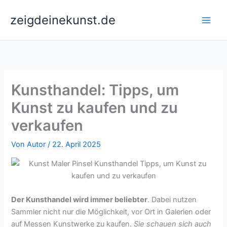
Zum
zeigdeinekunst.de
Inhalt
springen
Kunsthandel: Tipps, um
Kunst zu kaufen und zu
verkaufen
Von
Autor
/
22. April 2025
Der Kunsthandel wird immer beliebter
. Dabei nutzen
Sammler nicht nur die Möglichkeit, vor Ort in Galerien oder
auf Messen Kunstwerke zu kaufen.
Sie schauen sich auch