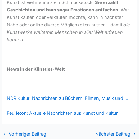
Kunst ist viel mehr als ein Schmuckstück.
Sie erzählt
Geschichten und kann sogar Emotionen entfachen
. Wer
Kunst kaufen oder verkaufen möchte, kann in nächster
Nähe oder online diverse Möglichkeiten nutzen – damit
die
Kunstwerke weiterhin Menschen in aller Welt erfreuen
können
.
News in der Künstler-Welt
NDR Kultur: Nachrichten zu Büchern, Filmen, Musik und …
Feuilleton: Aktuelle Nachrichten aus Kunst und Kultur
←
Vorheriger Beitrag
Nächster Beitrag
→