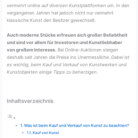
vermehrt online auf diversen Kunstplattformen um
. In den
vergangenen Jahren hat jedoch nicht nur vermehrt
klassische Kunst den Besitzer gewechselt.
Auch moderne Stücke erfreuen sich großer Beliebtheit
und sind vor allem für Investoren und Kunstliebhaber
von großem Interesse.
Bei Online-Auktionen steigen
deshalb seit Jahren die Preise ins Unermessliche.
Dabei ist
es wichtig, beim Kauf und Verkauf von Kunstwerken und
Kunstobjekten einige Tipps zu beherzigen
.
Inhaltsverzeichnis
Was ist beim Kauf und Verkauf von Kunst zu beachten?
Kauf von Kunst