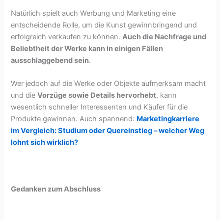
Natürlich spielt auch Werbung und Marketing eine
entscheidende Rolle, um die Kunst gewinnbringend und
erfolgreich verkaufen zu können.
Auch die Nachfrage und
Beliebtheit der Werke kann in einigen Fällen
ausschlaggebend sein
.
Wer jedoch auf die Werke oder Objekte aufmerksam macht
und die
Vorzüge sowie Details hervorhebt
, kann
wesentlich schneller Interessenten und Käufer für die
Produkte gewinnen. Auch spannend:
Marketingkarriere
im Vergleich: Studium oder Quereinstieg – welcher Weg
lohnt sich wirklich?
Gedanken zum Abschluss