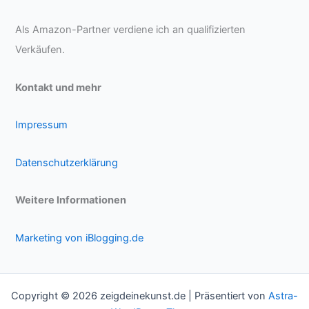
Als Amazon-Partner verdiene ich an qualifizierten
Verkäufen.
Kontakt und mehr
Impressum
Datenschutzerklärung
Weitere Informationen
Marketing von iBlogging.de
Copyright © 2026 zeigdeinekunst.de | Präsentiert von
Astra-