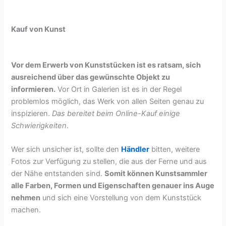
Kauf von Kunst
Vor dem Erwerb von Kunststücken ist es ratsam, sich
ausreichend über das gewünschte Objekt zu
informieren.
Vor Ort in Galerien ist es in der Regel
problemlos möglich, das Werk von allen Seiten genau zu
inspizieren.
Das bereitet beim Online-Kauf einige
Schwierigkeiten
.
Wer sich unsicher ist, sollte den
Händler
bitten, weitere
Fotos zur Verfügung zu stellen, die aus der Ferne und aus
der Nähe entstanden sind.
Somit können Kunstsammler
alle Farben, Formen und Eigenschaften genauer ins Auge
nehmen
und sich eine Vorstellung von dem Kunststück
machen.