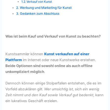
Verkauf von Kunst
Werbung und Marketing für Kunst
Gedanken zum Abschluss
Was ist beim Kauf und Verkauf von Kunst zu beachten?
Kunstsammler können
Kunst verkaufen auf einer
Plattform
im Internet oder neue Kunstwerke erstehen.
Beide Optionen sind sowohl online als auch offline
unkompliziert möglich
.
Dennoch können einige Stolperfallen entstehen, die es im
Vorfeld abzuklären gilt.
Wer umsichtig ist, sich ein wenig
Zeit nimmt und den Kauf sowie Verkauf gut bedenkt
, kann
ein lukratives Geschäft erzielen.