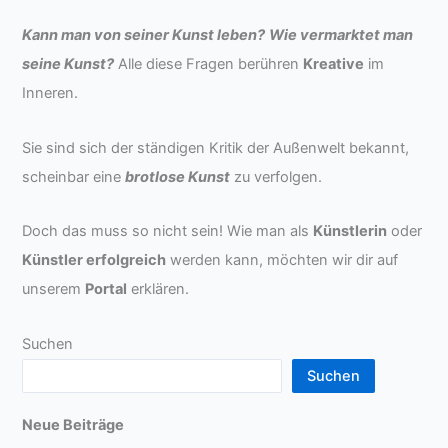
Kann man von seiner Kunst leben?
Wie vermarktet man
seine Kunst?
Alle diese Fragen berühren
Kreative
im
Inneren.
Sie sind sich der ständigen Kritik der Außenwelt bekannt,
scheinbar eine
brotlose Kunst
zu verfolgen.
Doch das muss so nicht sein! Wie man als
Künstlerin
oder
Künstler erfolgreich
werden kann, möchten wir dir auf
unserem
Portal
erklären.
Suchen
Suchen
Neue Beiträge