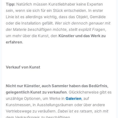
Tipp:
Natürlich müssen Kunstliebhaber keine Experten
sein, wenn sie sich für ein Stück entscheiden. In erster
Linie ist es allerdings wichtig, dass das Objekt, Gemälde
oder die Installation gefällt.
Wer sich dennoch genauer mit
der Materie beschäftigen möchte, stellt explizit Fragen
,
um mehr über die Kunst, den
Künstler und das Werk zu
erfahren
.
Verkauf von Kunst
Nicht nur Künstler, auch Sammler haben das Bedürfnis,
gelegentlich Kunst zu verkaufen
. Glücklicherweise gibt es
unzählige Optionen, um Werke in
Galerien
, auf
Kunstmessen, in Ausstellungsräumen oder über andere
Vertriebswege zu veräußern.
Dabei ist es ratsam, sich mit
dem Verkaufspreis zu beschäftigen
.