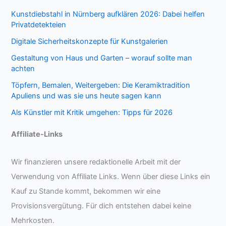
Kunstdiebstahl in Nürnberg aufklären 2026: Dabei helfen
Privatdetekteien
Digitale Sicherheitskonzepte für Kunstgalerien
Gestaltung von Haus und Garten – worauf sollte man
achten
Töpfern, Bemalen, Weitergeben: Die Keramiktradition
Apuliens und was sie uns heute sagen kann
Als Künstler mit Kritik umgehen: Tipps für 2026
Affiliate-Links
Wir finanzieren unsere redaktionelle Arbeit mit der
Verwendung von Affiliate Links. Wenn über diese Links ein
Kauf zu Stande kommt, bekommen wir eine
Provisionsvergütung. Für dich entstehen dabei keine
Mehrkosten.