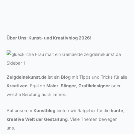
Über Uns: Kunst- und Kreativblog 2026!
Zeigdeinekunst.de
ist ein
Blog
mit Tipps und Tricks für alle
Kreativen
. Egal ob
Maler
,
Sänger
,
Grafikdesigner
oder
welche Berufung auch immer.
Auf unserem
Kunstblog
bieten wir Ratgeber für die
bunte
,
kreative Welt der Gestaltung
. Viele Themen bewegen
uns.