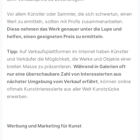
Vor allem Künstler oder Sammler, die sich schwertun, einen
Wert zu ermitteln, sollten mit Profis zusammenarbeiten.
Diese nehmen das Werk genauer unter die Lupe und
helfen, einen geeigneten Preis zu ermitteln
.
Tipp:
Auf Verkaufsplattformen im Internet haben Künstler
und Verkäufer die Möglichkeit, die Werke und Objekte einer
breiten Masse zu präsentieren.
Während in Galerien oft
nur eine überschaubare Zahl von Interessierten aus
nächster Umgebung vom Verkauf erfährt
, können online
oftmals Kunstinteressierte aus aller Welt Kunststücke
erwerben.
Werbung und Marketing für Kunst