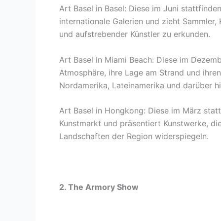
Art Basel in Basel: Diese im Juni stattfind
internationale Galerien und zieht Sammler,
und aufstrebender Künstler zu erkunden.
Art Basel in Miami Beach: Diese im Dezembe
Atmosphäre, ihre Lage am Strand und ihren
Nordamerika, Lateinamerika und darüber h
Art Basel in Hongkong: Diese im März stat
Kunstmarkt und präsentiert Kunstwerke, die 
Landschaften der Region widerspiegeln.
2. The Armory Show