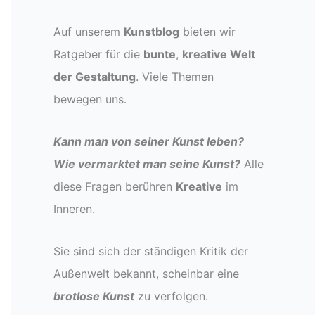
Auf unserem
Kunstblog
bieten wir
Ratgeber für die
bunte
,
kreative Welt
der Gestaltung
. Viele Themen
bewegen uns.
Kann man von seiner Kunst leben?
Wie vermarktet man seine Kunst?
Alle
diese Fragen berühren
Kreative
im
Inneren.
Sie sind sich der ständigen Kritik der
Außenwelt bekannt, scheinbar eine
brotlose Kunst
zu verfolgen.