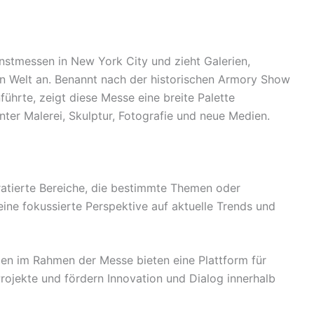
nstmessen in New York City und zieht Galerien,
n Welt an. Benannt nach der historischen Armory Show
ührte, zeigt diese Messe eine breite Palette
ter Malerei, Skulptur, Fotografie und neue Medien.
atierte Bereiche, die bestimmte Themen oder
ne fokussierte Perspektive auf aktuelle Trends und
gen im Rahmen der Messe bieten eine Plattform für
rojekte und fördern Innovation und Dialog innerhalb