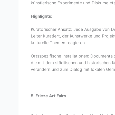
künstlerische Experimente und Diskurse eta
Highlights:
Kuratorischer Ansatz: Jede Ausgabe von D
Leiter kuratiert, der Kunstwerke und Projekt
kulturelle Themen reagieren.
Ortsspezifische Installationen: Documenta z
die mit dem städtischen und historischen K
verändern und zum Dialog mit lokalen Geme
5. Frieze Art Fairs