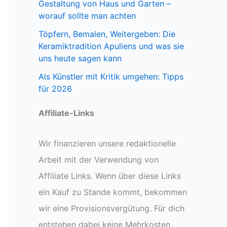
Gestaltung von Haus und Garten –
worauf sollte man achten
Töpfern, Bemalen, Weitergeben: Die
Keramiktradition Apuliens und was sie
uns heute sagen kann
Als Künstler mit Kritik umgehen: Tipps
für 2026
Affiliate-Links
Wir finanzieren unsere redaktionelle
Arbeit mit der Verwendung von
Affiliate Links. Wenn über diese Links
ein Kauf zu Stande kommt, bekommen
wir eine Provisionsvergütung. Für dich
entstehen dabei keine Mehrkosten.