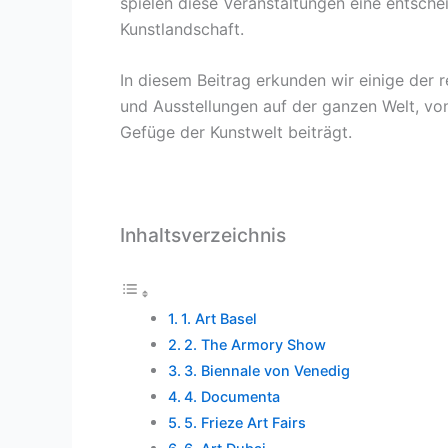
spielen diese Veranstaltungen eine entsche
Kunstlandschaft.
In diesem Beitrag erkunden wir einige der
und Ausstellungen auf der ganzen Welt, vo
Gefüge der Kunstwelt beiträgt.
Inhaltsverzeichnis
1. Art Basel
2. The Armory Show
3. Biennale von Venedig
4. Documenta
5. Frieze Art Fairs