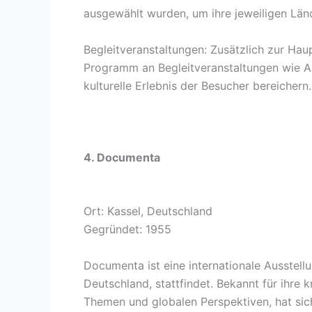
ausgewählt wurden, um ihre jeweiligen Länd
Begleitveranstaltungen: Zusätzlich zur Haup
Programm an Begleitveranstaltungen wie Au
kulturelle Erlebnis der Besucher bereichern.
4. Documenta
Ort: Kassel, Deutschland
Gegründet: 1955
Documenta ist eine internationale Ausstellun
Deutschland, stattfindet. Bekannt für ihre
Themen und globalen Perspektiven, hat si