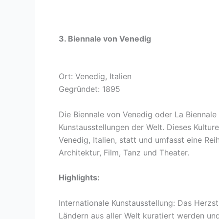
3. Biennale von Venedig
Ort: Venedig, Italien
Gegründet: 1895
Die Biennale von Venedig oder La Biennale 
Kunstausstellungen der Welt. Dieses Kulturer
Venedig, Italien, statt und umfasst eine Re
Architektur, Film, Tanz und Theater.
Highlights:
Internationale Kunstausstellung: Das Herzst
Ländern aus aller Welt kuratiert werden und