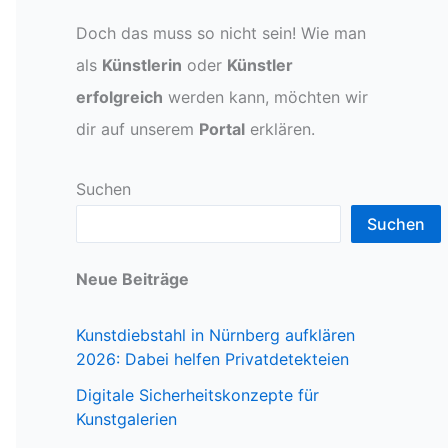
Doch das muss so nicht sein! Wie man
als
Künstlerin
oder
Künstler
erfolgreich
werden kann, möchten wir
dir auf unserem
Portal
erklären.
Suchen
Suchen
Neue Beiträge
Kunstdiebstahl in Nürnberg aufklären
2026: Dabei helfen Privatdetekteien
Digitale Sicherheitskonzepte für
Kunstgalerien