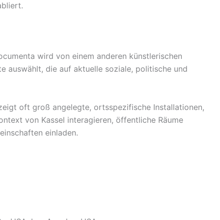
bliert.
ocumenta wird von einem anderen künstlerischen
e auswählt, die auf aktuelle soziale, politische und
eigt oft groß angelegte, ortsspezifische Installationen,
ontext von Kassel interagieren, öffentliche Räume
inschaften einladen.