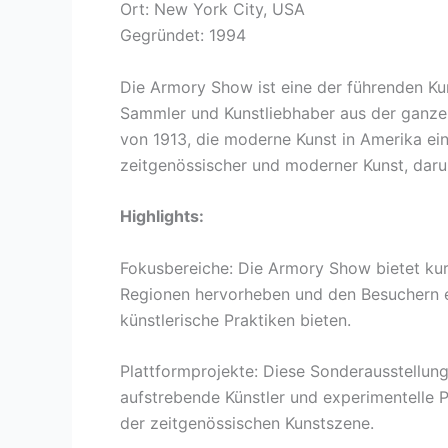
Ort: New York City, USA
Gegründet: 1994
Die Armory Show ist eine der führenden Ku
Sammler und Kunstliebhaber aus der ganze
von 1913, die moderne Kunst in Amerika einf
zeitgenössischer und moderner Kunst, darun
Highlights:
Fokusbereiche: Die Armory Show bietet kur
Regionen hervorheben und den Besuchern ei
künstlerische Praktiken bieten.
Plattformprojekte: Diese Sonderausstellun
aufstrebende Künstler und experimentelle P
der zeitgenössischen Kunstszene.