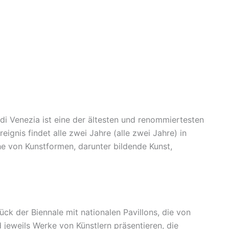
di Venezia ist eine der ältesten und renommiertesten
eignis findet alle zwei Jahre (alle zwei Jahre) in
ihe von Kunstformen, darunter bildende Kunst,
ück der Biennale mit nationalen Pavillons, die von
 jeweils Werke von Künstlern präsentieren, die