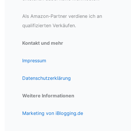
Als Amazon-Partner verdiene ich an
qualifizierten Verkäufen.
Kontakt und mehr
Impressum
Datenschutzerklärung
Weitere Informationen
Marketing von iBlogging.de