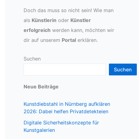
Doch das muss so nicht sein! Wie man
als
Künstlerin
oder
Künstler
erfolgreich
werden kann, möchten wir
dir auf unserem
Portal
erklären.
Suchen
Suchen
Neue Beiträge
Kunstdiebstahl in Nürnberg aufklären
2026: Dabei helfen Privatdetekteien
Digitale Sicherheitskonzepte für
Kunstgalerien