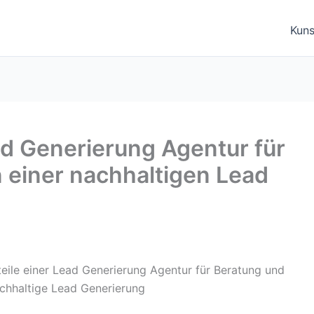
Kuns
ead Generierung Agentur für
 einer nachhaltigen Lead