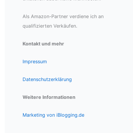
Als Amazon-Partner verdiene ich an
qualifizierten Verkäufen.
Kontakt und mehr
Impressum
Datenschutzerklärung
Weitere Informationen
Marketing von iBlogging.de