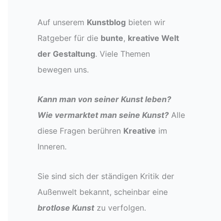
Auf unserem
Kunstblog
bieten wir
Ratgeber für die
bunte
,
kreative Welt
der Gestaltung
. Viele Themen
bewegen uns.
Kann man von seiner Kunst leben?
Wie vermarktet man seine Kunst?
Alle
diese Fragen berühren
Kreative
im
Inneren.
Sie sind sich der ständigen Kritik der
Außenwelt bekannt, scheinbar eine
brotlose Kunst
zu verfolgen.