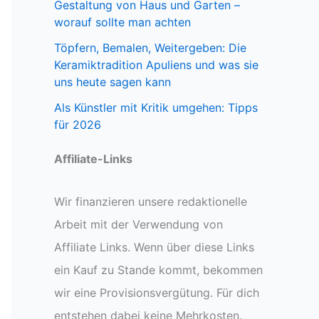
Gestaltung von Haus und Garten –
worauf sollte man achten
Töpfern, Bemalen, Weitergeben: Die
Keramiktradition Apuliens und was sie
uns heute sagen kann
Als Künstler mit Kritik umgehen: Tipps
für 2026
Affiliate-Links
Wir finanzieren unsere redaktionelle
Arbeit mit der Verwendung von
Affiliate Links. Wenn über diese Links
ein Kauf zu Stande kommt, bekommen
wir eine Provisionsvergütung. Für dich
entstehen dabei keine Mehrkosten.