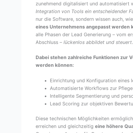
zunehmend digitalisiert und automatisiert 
Integration von Tools ein entscheidender F
nur die Software, sondern wissen auch, wie
eines Unternehmens angepasst werden 
alle Phasen der Lead Generierung – vom er
Abschluss –
lückenlos abbildet und steuert
.
Dabei stehen zahlreiche Funktionen zur 
werden können:
Einrichtung und Konfiguration eines
Automatisierte Workflows zur Pfleg
Intelligente Segmentierung und pers
Lead Scoring zur objektiven Bewertu
Diese technischen Möglichkeiten ermöglic
erreichen und gleichzeitig
eine höhere Qual