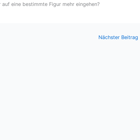
 auf eine bestimmte Figur mehr eingehen?
Nächster Beitrag