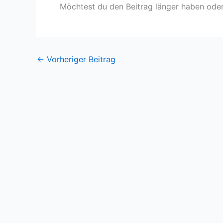
Möchtest du den Beitrag länger haben oder
←
Vorheriger Beitrag