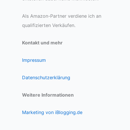
Als Amazon-Partner verdiene ich an
qualifizierten Verkäufen.
Kontakt und mehr
Impressum
Datenschutzerklärung
Weitere Informationen
Marketing von iBlogging.de