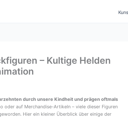
Kuns
kfiguren – Kultige Helden
imation
ahrzehnten durch unsere Kindheit und prägen oftmals
o oder auf Merchandise-Artikeln – viele dieser Figuren
 geworden. Hier ein kleiner Überblick über einige der