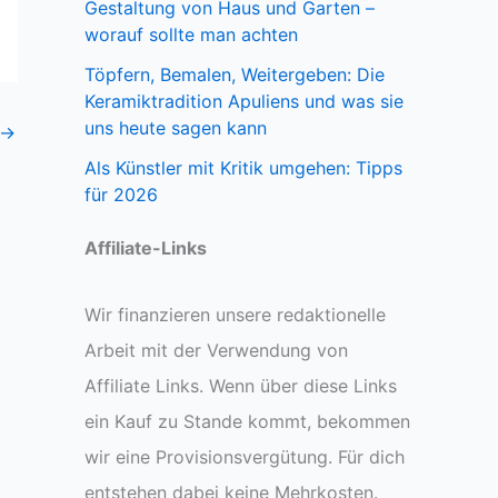
Gestaltung von Haus und Garten –
worauf sollte man achten
Töpfern, Bemalen, Weitergeben: Die
Keramiktradition Apuliens und was sie
uns heute sagen kann
→
Als Künstler mit Kritik umgehen: Tipps
für 2026
Affiliate-Links
Wir finanzieren unsere redaktionelle
Arbeit mit der Verwendung von
Affiliate Links. Wenn über diese Links
ein Kauf zu Stande kommt, bekommen
wir eine Provisionsvergütung. Für dich
entstehen dabei keine Mehrkosten.