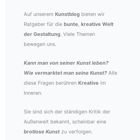
Auf unserem
Kunstblog
bieten wir
Ratgeber für die
bunte
,
kreative Welt
der Gestaltung
. Viele Themen
bewegen uns.
Kann man von seiner Kunst leben?
Wie vermarktet man seine Kunst?
Alle
diese Fragen berühren
Kreative
im
Inneren.
Sie sind sich der ständigen Kritik der
Außenwelt bekannt, scheinbar eine
brotlose Kunst
zu verfolgen.