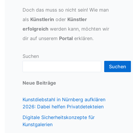
Doch das muss so nicht sein! Wie man
als
Künstlerin
oder
Künstler
erfolgreich
werden kann, möchten wir
dir auf unserem
Portal
erklären.
Suchen
Suchen
Neue Beiträge
Kunstdiebstahl in Nürnberg aufklären
2026: Dabei helfen Privatdetekteien
Digitale Sicherheitskonzepte für
Kunstgalerien