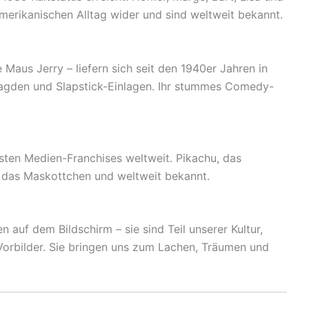
merikanischen Alltag wider und sind weltweit bekannt.
Maus Jerry – liefern sich seit den 1940er Jahren in
agden und Slapstick-Einlagen. Ihr stummes Comedy-
sten Medien-Franchises weltweit. Pikachu, das
 das Maskottchen und weltweit bekannt.
n auf dem Bildschirm – sie sind Teil unserer Kultur,
orbilder. Sie bringen uns zum Lachen, Träumen und