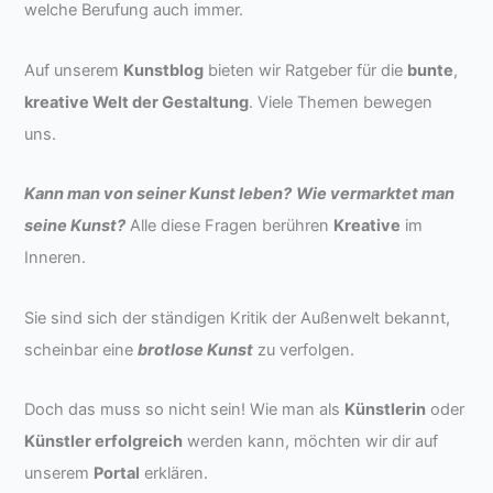
welche Berufung auch immer.
Auf unserem
Kunstblog
bieten wir Ratgeber für die
bunte
,
kreative Welt der Gestaltung
. Viele Themen bewegen
uns.
Kann man von seiner Kunst leben?
Wie vermarktet man
seine Kunst?
Alle diese Fragen berühren
Kreative
im
Inneren.
Sie sind sich der ständigen Kritik der Außenwelt bekannt,
scheinbar eine
brotlose Kunst
zu verfolgen.
Doch das muss so nicht sein! Wie man als
Künstlerin
oder
Künstler erfolgreich
werden kann, möchten wir dir auf
unserem
Portal
erklären.