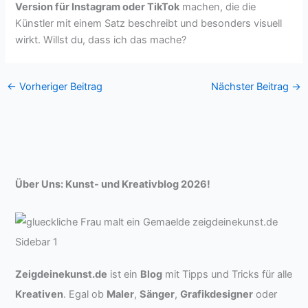
Version für Instagram oder TikTok
machen, die die
Künstler mit einem Satz beschreibt und besonders visuell
wirkt. Willst du, dass ich das mache?
←
Vorheriger Beitrag
Nächster Beitrag
→
Über Uns: Kunst- und Kreativblog 2026!
Zeigdeinekunst.de
ist ein
Blog
mit Tipps und Tricks für alle
Kreativen
. Egal ob
Maler
,
Sänger
,
Grafikdesigner
oder