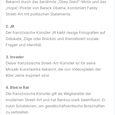
Bekannt durch das berühmte „Obey Giant“-Motiv und das
„Hope“-Poster von Barack Obama, kombiniert Fairey
Street-Art mit politischen Statements.
2. JR
Der französische Künstler JR klebt riesige Fotografien auf
Gebäude, Züge oder Brücken und thematisiert soziale
Fragen und Identität.
3. Invader
Dieser französische Street-Art-Künstler ist für seine
Mosaik-Kunstwerke bekannt, die von Videospielen der
80er Jahre inspiriert sind.
4. Blek le Rat
Der französische Künstler gilt als Wegbereiter der
modernen Street-Art und hat Banksy stark beeinflusst. Er
nutzt Schablonen, um gesellschaftskritische Botschaften
zu verbreiten.