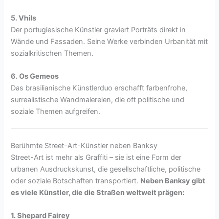
5. Vhils
Der portugiesische Künstler graviert Porträts direkt in
Wände und Fassaden. Seine Werke verbinden Urbanität mit
sozialkritischen Themen.
6. Os Gemeos
Das brasilianische Künstlerduo erschafft farbenfrohe,
surrealistische Wandmalereien, die oft politische und
soziale Themen aufgreifen.
Berühmte Street-Art-Künstler neben Banksy
Street-Art ist mehr als Graffiti – sie ist eine Form der
urbanen Ausdruckskunst, die gesellschaftliche, politische
oder soziale Botschaften transportiert.
Neben Banksy gibt
es viele Künstler, die die Straßen weltweit prägen:
1. Shepard Fairey