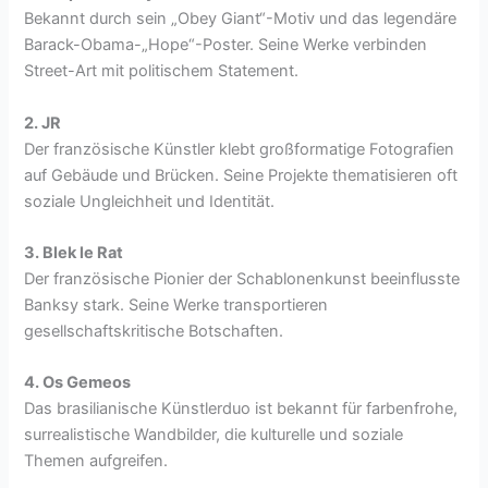
Bekannt durch sein „Obey Giant“-Motiv und das legendäre
Barack-Obama-„Hope“-Poster. Seine Werke verbinden
Street-Art mit politischem Statement.
2. JR
Der französische Künstler klebt großformatige Fotografien
auf Gebäude und Brücken. Seine Projekte thematisieren oft
soziale Ungleichheit und Identität.
3. Blek le Rat
Der französische Pionier der Schablonenkunst beeinflusste
Banksy stark. Seine Werke transportieren
gesellschaftskritische Botschaften.
4. Os Gemeos
Das brasilianische Künstlerduo ist bekannt für farbenfrohe,
surrealistische Wandbilder, die kulturelle und soziale
Themen aufgreifen.