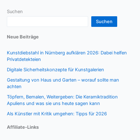
Suchen
Suchen
Neue Beiträge
Kunstdiebstahl in Nürnberg aufklären 2026: Dabei helfen
Privatdetekteien
Digitale Sicherheitskonzepte für Kunstgalerien
Gestaltung von Haus und Garten – worauf sollte man
achten
Töpfern, Bemalen, Weitergeben: Die Keramiktradition
Apuliens und was sie uns heute sagen kann
Als Künstler mit Kritik umgehen: Tipps für 2026
Affiliate-Links