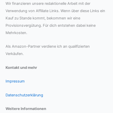
Wir finanzieren unsere redaktionelle Arbeit mit der
Verwendung von Affiliate Links. Wenn über diese Links ein
Kauf zu Stande kommt, bekommen wir eine
Provisionsvergütung. Für dich entstehen dabei keine
Mehrkosten.
Als Amazon-Partner verdiene ich an qualifizierten
Verkäufen.
Kontakt und mehr
Impressum
Datenschutzerklärung
Weitere Informationen