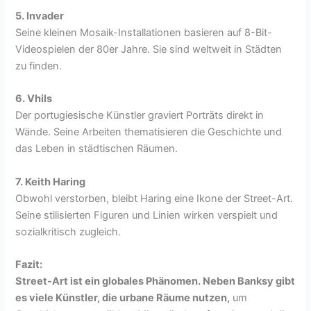
5. Invader
Seine kleinen Mosaik-Installationen basieren auf 8-Bit-
Videospielen der 80er Jahre. Sie sind weltweit in Städten
zu finden.
6. Vhils
Der portugiesische Künstler graviert Porträts direkt in
Wände. Seine Arbeiten thematisieren die Geschichte und
das Leben in städtischen Räumen.
7. Keith Haring
Obwohl verstorben, bleibt Haring eine Ikone der Street-Art.
Seine stilisierten Figuren und Linien wirken verspielt und
sozialkritisch zugleich.
Fazit:
Street-Art ist ein globales Phänomen. Neben Banksy gibt
es viele Künstler, die urbane Räume nutzen,
um