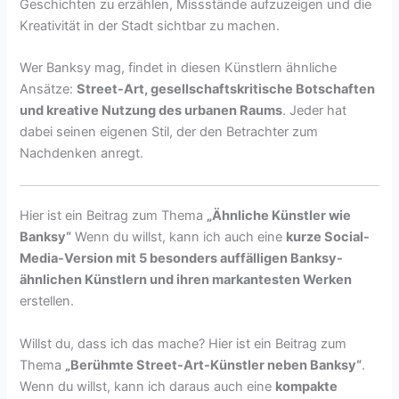
Geschichten zu erzählen, Missstände aufzuzeigen und die
Kreativität in der Stadt sichtbar zu machen.
Wer Banksy mag, findet in diesen Künstlern ähnliche
Ansätze:
Street-Art, gesellschaftskritische Botschaften
und kreative Nutzung des urbanen Raums
. Jeder hat
dabei seinen eigenen Stil, der den Betrachter zum
Nachdenken anregt.
Hier ist ein Beitrag zum Thema
„Ähnliche Künstler wie
Banksy“
Wenn du willst, kann ich auch eine
kurze Social-
Media-Version mit 5 besonders auffälligen Banksy-
ähnlichen Künstlern und ihren markantesten Werken
erstellen.
Willst du, dass ich das mache? Hier ist ein Beitrag zum
Thema
„Berühmte Street-Art-Künstler neben Banksy“
.
Wenn du willst, kann ich daraus auch eine
kompakte